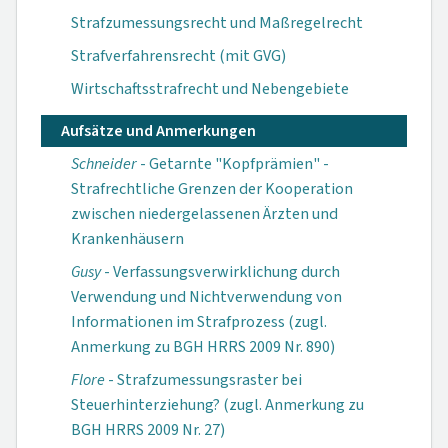
Strafzumessungsrecht und Maßregelrecht
Strafverfahrensrecht (mit GVG)
Wirtschaftsstrafrecht und Nebengebiete
Aufsätze und Anmerkungen
Schneider
- Getarnte "Kopfprämien" -
Strafrechtliche Grenzen der Kooperation
zwischen niedergelassenen Ärzten und
Krankenhäusern
Gusy
- Verfassungsverwirklichung durch
Verwendung und Nichtverwendung von
Informationen im Strafprozess (zugl.
Anmerkung zu BGH HRRS 2009 Nr. 890)
Flore
- Strafzumessungsraster bei
Steuerhinterziehung? (zugl. Anmerkung zu
BGH HRRS 2009 Nr. 27)