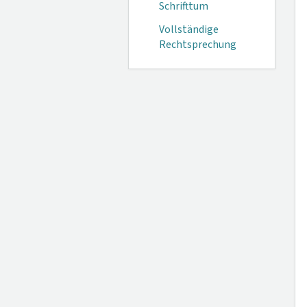
Schrifttum
Vollständige
Rechtsprechung