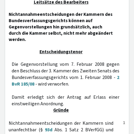
Leitsätze des Bearbeiters
Nichtannahmeentscheidungen der Kammern des
Bundesverfassungsgerichts können auf
Gegenvorstellungen hin grundsätzlich, auch
durch die Kammer selbst, nicht mehr abgeändert
werden.
Entscheidungstenor
Die Gegenvorstellung vom 7. Februar 2008 gegen
den Beschluss der 3. Kammer des Zweiten Senats des
Bundesverfassungsgerichts vom 1. Februar 2008 -
2
BvR 185/08
- wird verworfen.
Damit erledigt sich der Antrag auf Erlass einer
einstweiligen Anordnung.
Gründe
1
Nichtannahmeentscheidungen der Kammern sind
unanfechtbar (§
93d
Abs. 1 Satz 2 BVerfGG) und