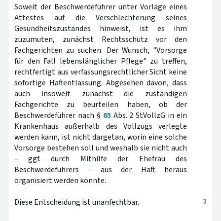
Soweit der Beschwerdeführer unter Vorlage eines
Attestes auf die Verschlechterung seines
Gesundheitszustandes hinweist, ist es ihm
zuzumuten, zunächst Rechtsschutz vor den
Fachgerichten zu suchen. Der Wunsch, "Vorsorge
für den Fall lebenslänglicher Pflege" zu treffen,
rechtfertigt aus verfassungsrechtlicher Sicht keine
sofortige Haftentlassung. Abgesehen davon, dass
auch insoweit zunächst die zuständigen
Fachgerichte zu beurteilen haben, ob der
Beschwerdeführer nach §
65
Abs. 2 StVollzG in ein
Krankenhaus außerhalb des Vollzugs verlegte
werden kann, ist nicht dargetan, worin eine solche
Vorsorge bestehen soll und weshalb sie nicht auch
- ggf. durch Mithilfe der Ehefrau des
Beschwerdeführers - aus der Haft heraus
organisiert werden könnte.
3
Diese Entscheidung ist unanfechtbar.