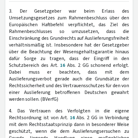
3. Der Gesetzgeber war beim Erlass des
Umsetzungsgesetzes zum Rahmenbeschluss über den
Europäischen Haftbefehl verpflichtet, das Ziel des
Rahmenbeschlusses so umzusetzen, dass die
Einschränkung des Grundrechts auf Auslieferungsfreiheit
verhältnismäßig ist. Insbesondere hat der Gesetzgeber
über die Beachtung der Wesensgehaltsgarantie hinaus
dafür Sorge zu tragen, dass der Eingriff in den
Schutzbereich des Art.
16
Abs. 2 GG schonend erfolgt.
Dabei muss er beachten, dass mit dem
Auslieferungsverbot gerade auch die Grundsätze der
Rechtssicherheit und des Vertrauensschutzes für den von
einer Auslieferung betroffenen Deutschen gewahrt
werden sollen. (BVerfG)
4. Das Vertrauen des Verfolgten in die eigene
Rechtsordnung ist von Art.
16
Abs. 2 GG in Verbindung
mit dem Rechtsstaatsprinzip dann in besonderer Weise
geschützt, wenn die dem Auslieferungsersuchen zu