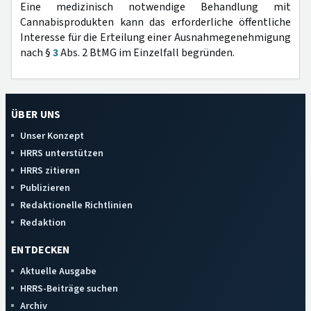
Eine medizinisch notwendige Behandlung mit
Cannabisprodukten kann das erforderliche öffentliche
Interesse für die Erteilung einer Ausnahmegenehmigung
nach §
3
Abs. 2 BtMG im Einzelfall begründen.
ÜBER UNS
Unser Konzept
HRRS unterstützen
HRRS zitieren
Publizieren
Redaktionelle Richtlinien
Redaktion
ENTDECKEN
Aktuelle Ausgabe
HRRS-Beiträge suchen
Archiv