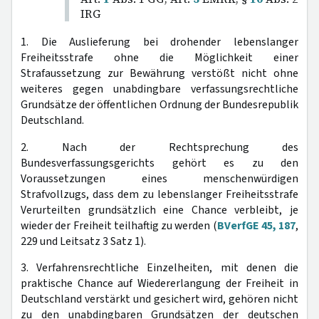
IRG
1. Die Auslieferung bei drohender lebenslanger
Freiheitsstrafe ohne die Möglichkeit einer
Strafaussetzung zur Bewährung verstößt nicht ohne
weiteres gegen unabdingbare verfassungsrechtliche
Grundsätze der öffentlichen Ordnung der Bundesrepublik
Deutschland.
2. Nach der Rechtsprechung des
Bundesverfassungsgerichts gehört es zu den
Voraussetzungen eines menschenwürdigen
Strafvollzugs, dass dem zu lebenslanger Freiheitsstrafe
Verurteilten grundsätzlich eine Chance verbleibt, je
wieder der Freiheit teilhaftig zu werden (
BVerfGE 45, 187
,
229 und Leitsatz 3 Satz 1).
3. Verfahrensrechtliche Einzelheiten, mit denen die
praktische Chance auf Wiedererlangung der Freiheit in
Deutschland verstärkt und gesichert wird, gehören nicht
zu den unabdingbaren Grundsätzen der deutschen