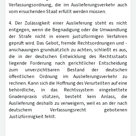
Verfassungsordnung, die im Auslieferungsverkehr auch
vom ersuchenden Staat erfüllt werden müssen.
4. Der Zulässigkeit einer Auslieferung steht es nicht
entgegen, wenn die Begnadigung oder die Umwandlung
der Strafe nicht in einem justizförmigen Verfahren
geprüft wird. Das Gebot, fremde Rechtsordnungen und -
anschauungen grundsätzlich zu achten, schließt es aus,
die in der deutschen Entwicklung des Rechtsstaats
liegende Forderung nach gerichtlicher Entscheidung
zum unverzichtbaren Bestand der deutschen
öffentlichen Ordnung im Auslieferungsverkehr zu
rechnen. Kann sich die Hoffnung des Verurteilten auf eine
behördliche, in das Rechtssystem eingebettete
Gnadenpraxis stützen, besteht kein Anlass, die
Auslieferung deshalb zu verweigern, weil es an der nach
deutschem Verfassungsrecht gebotenen
Justizförmigkeit fehlt.