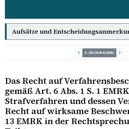
Aufsätze und Entscheidungsanmerku
S. 283 (Heft 8/2005)
Das Recht auf Verfahrensbes
gemäß Art. 6 Abs. 1 S. 1 EMRK
Strafverfahren und dessen Ve
Recht auf wirksame Beschwe
13 EMRK in der Rechtsprechu