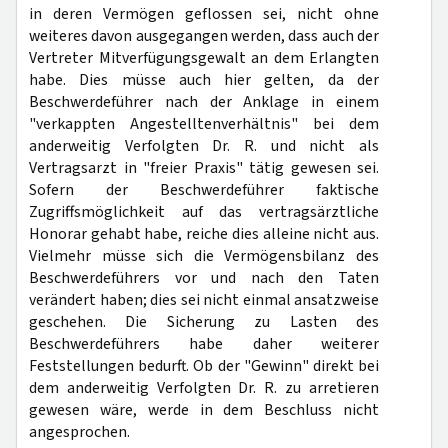
in deren Vermögen geflossen sei, nicht ohne
weiteres davon ausgegangen werden, dass auch der
Vertreter Mitverfügungsgewalt an dem Erlangten
habe. Dies müsse auch hier gelten, da der
Beschwerdeführer nach der Anklage in einem
"verkappten Angestelltenverhältnis" bei dem
anderweitig Verfolgten Dr. R. und nicht als
Vertragsarzt in "freier Praxis" tätig gewesen sei.
Sofern der Beschwerdeführer faktische
Zugriffsmöglichkeit auf das vertragsärztliche
Honorar gehabt habe, reiche dies alleine nicht aus.
Vielmehr müsse sich die Vermögensbilanz des
Beschwerdeführers vor und nach den Taten
verändert haben; dies sei nicht einmal ansatzweise
geschehen. Die Sicherung zu Lasten des
Beschwerdeführers habe daher weiterer
Feststellungen bedurft. Ob der "Gewinn" direkt bei
dem anderweitig Verfolgten Dr. R. zu arretieren
gewesen wäre, werde in dem Beschluss nicht
angesprochen.