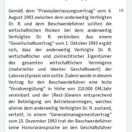
16
Gemäß dem "Praxisüberlassungsvertrag" vom 6.
August 1993 zwischen dem anderweitig Verfolgten
Dr. R. und dem Beschwerdeführer sollten die
wirtschaftlichen Risiken bei dem anderweitig
Verfolgten Dr. R. verbleiben. Aus einem
"Gesellschaftsvertrag" vom 1. Oktober 1993 ergibt
sich, dass der anderweitig Verfolgte Dr. R.
wirtschaftlicher und zivilrechtlicher Eigentümer
des gesamten wirtschaftlichen Vermögens
(materieller und ideeller Geschäftswert) der
Laborarztpraxis sein sollte. Zudem wurde in diesem
Vertrag für den Beschwerdeführer eine feste
"Vorabvergütung" in Höhe von 210.000 DM/Jahr
vereinbart und der (Rest-)Gewinn entsprechend
der Beteiligung am Betriebsvermögen, welches
alleine dem anderweitig Verfolgten Dr. R. zustand,
verteilt. In einem "Generalmanagementvertrag"
vom 15. Dezember 1993 trat der Beschwerdeführer
seine Honoraransprüche an den Geschäftsführer