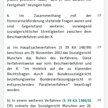
Festgehalt" bezogen habe.
18
6. Im Zusammenhang mit der
Honorarrückforderung stehende Fragen waren und
sind Gegenstand weiterer, vorwiegend
sozialgerichtlicher Streitigkeiten zwischen dem
Beschwerdeführer und der K.
19
a) Im Hauptsacheverfahren (S 39 KA 148/99)
beschloss am 29. November 2002 das Sozialgericht
München das Ruhen des Verfahrens. Diese
Verfahrensweise war vom Beschwerdeführer und
der K. "im Hinblick auf die zu klärenden
Rechtsfragen durch das Bundessozialgericht
beziehungsweise Bundesverfassungsgericht in
entsprechenden Parallelverfahren" beantragt
worden.
20
b) In einem weiteren Verfahren (
S 39 KA 1986/02
ER) ordnete das Sozialgericht München am 26.