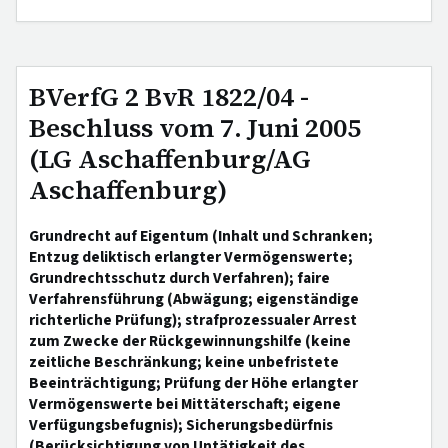
BVerfG 2 BvR 1822/04 -
Beschluss vom 7. Juni 2005
(LG Aschaffenburg/AG
Aschaffenburg)
Grundrecht auf Eigentum (Inhalt und Schranken;
Entzug deliktisch erlangter Vermögenswerte;
Grundrechtsschutz durch Verfahren); faire
Verfahrensführung (Abwägung; eigenständige
richterliche Prüfung); strafprozessualer Arrest
zum Zwecke der Rückgewinnungshilfe (keine
zeitliche Beschränkung; keine unbefristete
Beeinträchtigung; Prüfung der Höhe erlangter
Vermögenswerte bei Mittäterschaft; eigene
Verfügungsbefugnis); Sicherungsbedürfnis
(Berücksichtigung von Untätigkeit des