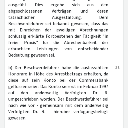
ausgeübt. Dies ergebe sich aus den
abgeschlossenen Verträgen und deren
tatsächlicher Ausgestaltung. Dem
Beschwerdeführer sei bekannt gewesen, dass das
mit Einreichen der jeweiligen Abrechnungen
schlüssig erklärte Fortbestehen der Tätigkeit "in
freier Praxis" für die Abrechenbarkeit der
erbrachten Leistungen von entscheidender
Bedeutung gewesen sei.
11
b) Der Beschwerdeführer habe die ausbezahlten
Honorare in Höhe des Arrestbetrags erhalten, da
diese auf sein Konto bei der Commerzbank
geflossen seien. Das Konto sei erst im Februar 1997
auf den anderweitig Verfolgten Dr. R.
umgeschrieben worden. Der Beschwerdeführer sei
nach wie vor - gemeinsam mit dem anderweitig
Verfolgten Dr. R. - hierüber verfügungsbefugt
gewesen.