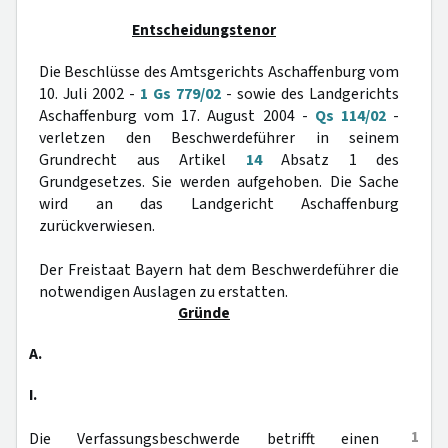
Entscheidungstenor
Die Beschlüsse des Amtsgerichts Aschaffenburg vom
10. Juli 2002 -
1 Gs 779/02
- sowie des Landgerichts
Aschaffenburg vom 17. August 2004 -
Qs 114/02
-
verletzen den Beschwerdeführer in seinem
Grundrecht aus Artikel
14
Absatz 1 des
Grundgesetzes. Sie werden aufgehoben. Die Sache
wird an das Landgericht Aschaffenburg
zurückverwiesen.
Der Freistaat Bayern hat dem Beschwerdeführer die
notwendigen Auslagen zu erstatten.
Gründe
A.
I.
1
Die Verfassungsbeschwerde betrifft einen