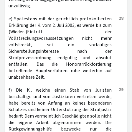
unzulässig.
28
e) Spätestens mit der gerichtlich protokollierten
Erklärung der K. vom 2. Juli 2003, es werde bis zum
(Wieder-)Eintritt der
Vollstreckungsvoraussetzungen nicht mehr
vollstreckt, sei ein vorläufiges
Sicherstellungsinteresse nach der
Strafprozessordnung endgültig und absolut
entfallen. Das die Honorarrückforderung
betreffende Hauptverfahren ruhe weiterhin auf
unabsehbare Zeit.
29
f) Die K., welche einen Stab von Juristen
beschäftige und von Justiziaren vertreten werde,
habe bereits von Anfang an keines besonderen
Schutzes und keiner Unterstützung der Strafjustiz
bedurft. Dem vermeintlich Geschädigten solle nicht
die eigene Arbeit abgenommen werden. Die
Rückgewinnungshilfe bezwecke nur die