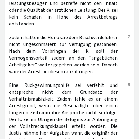
leistungsbezogen und betreffe nicht den Inhalt
oder die Qualität der ärztlichen Leistung. Der K. sei
kein Schaden in Höhe des Arrestbetrags
entstanden.
7
Zudem hätten die Honorare dem Beschwerdeführer
nicht ungeschmälert zur Verfügung gestanden.
Nach dem Vorbringen der K. soll der
Vermögensvorteil zudem an den "angeblichen
Arbeitgeber" weiter gegeben worden sein. Danach
wäre der Arrest bei diesem anzubringen.
8
Eine Rückgewinnungshilfe sei verfehlt und
entspreche nicht dem Grundsatz der
Verhältnismäßigkeit. Zudem fehle es an einem
Arrestgrund, wenn die Geschädigte über einen
längeren Zeitraum ihre Ansprüche nicht verfolge.
Der K. sei im Übrigen die Befugnis zur Anbringung
der Vollstreckungsklausel erteilt worden. Die
Justiz nähme hier Aufgaben wahr, die originär der