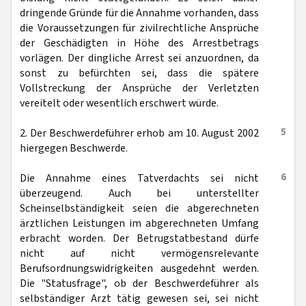
dringende Gründe für die Annahme vorhanden, dass
die Voraussetzungen für zivilrechtliche Ansprüche
der Geschädigten in Höhe des Arrestbetrags
vorlägen. Der dingliche Arrest sei anzuordnen, da
sonst zu befürchten sei, dass die spätere
Vollstreckung der Ansprüche der Verletzten
vereitelt oder wesentlich erschwert würde.
5
2. Der Beschwerdeführer erhob am 10. August 2002
hiergegen Beschwerde.
6
Die Annahme eines Tatverdachts sei nicht
überzeugend. Auch bei unterstellter
Scheinselbständigkeit seien die abgerechneten
ärztlichen Leistungen im abgerechneten Umfang
erbracht worden. Der Betrugstatbestand dürfe
nicht auf nicht vermögensrelevante
Berufsordnungswidrigkeiten ausgedehnt werden.
Die "Statusfrage", ob der Beschwerdeführer als
selbständiger Arzt tätig gewesen sei, sei nicht