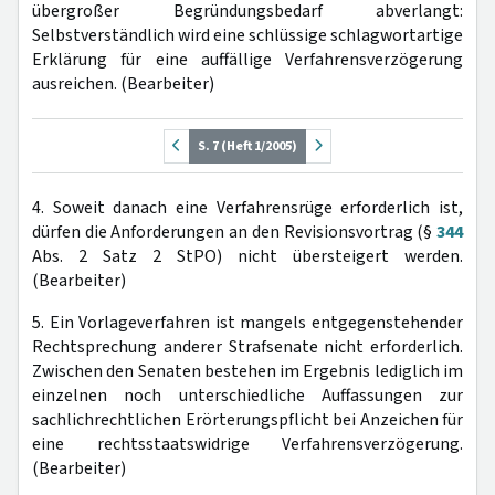
übergroßer Begründungsbedarf abverlangt:
Selbstverständlich wird eine schlüssige schlagwortartige
Erklärung für eine auffällige Verfahrensverzögerung
ausreichen. (Bearbeiter)
S. 7 (Heft 1/2005)
4. Soweit danach eine Verfahrensrüge erforderlich ist,
dürfen die Anforderungen an den Revisionsvortrag (§
344
Abs. 2 Satz 2 StPO) nicht übersteigert werden.
(Bearbeiter)
5. Ein Vorlageverfahren ist mangels entgegenstehender
Rechtsprechung anderer Strafsenate nicht erforderlich.
Zwischen den Senaten bestehen im Ergebnis lediglich im
einzelnen noch unterschiedliche Auffassungen zur
sachlichrechtlichen Erörterungspflicht bei Anzeichen für
eine rechtsstaatswidrige Verfahrensverzögerung.
(Bearbeiter)