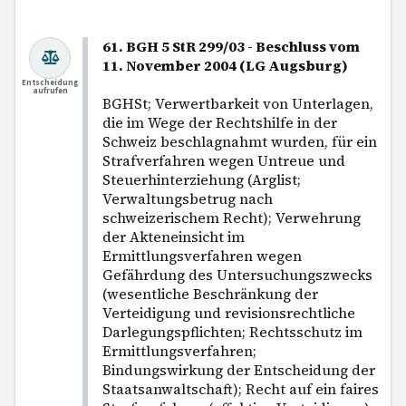
61. BGH 5 StR 299/03 - Beschluss vom
11. November 2004 (LG Augsburg)
Entscheidung
aufrufen
BGHSt; Verwertbarkeit von Unterlagen,
die im Wege der Rechtshilfe in der
Schweiz beschlagnahmt wurden, für ein
Strafverfahren wegen Untreue und
Steuerhinterziehung (Arglist;
Verwaltungsbetrug nach
schweizerischem Recht); Verwehrung
der Akteneinsicht im
Ermittlungsverfahren wegen
Gefährdung des Untersuchungszwecks
(wesentliche Beschränkung der
Verteidigung und revisionsrechtliche
Darlegungspflichten; Rechtsschutz im
Ermittlungsverfahren;
Bindungswirkung der Entscheidung der
Staatsanwaltschaft); Recht auf ein faires