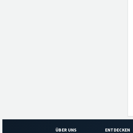
ÜBER UNS
ENTDECKEN