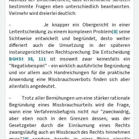
bestimmte Fragen eben unterschiedlich beantworten.
Vielmehr wird dreierlei deutlich:
- Je knapper ein Obergericht in einer
Leitentscheidung zu einem komplexen Problem
[8]
seine
Sichtweise entwickelt und begründet, desto weiter
differiert auch die Umsetzung in der späteren
instanzgerichtlichen Rechtsprechung. Die Entscheidung
BGHSt 38, 111
ist insoweit zwar keinesfalls ein
"Negativbeispiel" - ein wirklich ausführliche Begründung
und vor allem auch Handreichungen für die praktische
Anwendung eine Missbrauchsverbots finden sich aber
allenfalls angedeutet.
- Trotz aller Bemühungen um eine stärker rationale
Begründung eines Missbrauchsurteils wird die Frage,
wann eine Verfahrensbefugnis nicht nur "zweckwidrig,
aber eben noch in den Grenzen dessen, was der
Gesetzgeber durch die Einräumung eines Rechts
zwangsläufig auch an Missbrauch des Rechts hinnehmen