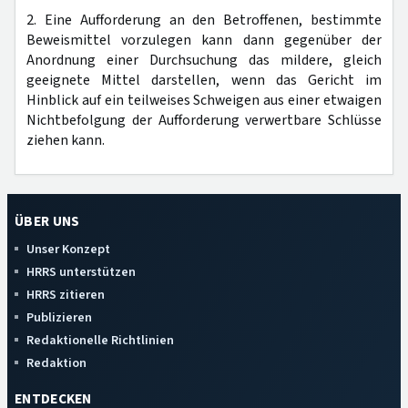
2. Eine Aufforderung an den Betroffenen, bestimmte
Beweismittel vorzulegen kann dann gegenüber der
Anordnung einer Durchsuchung das mildere, gleich
geeignete Mittel darstellen, wenn das Gericht im
Hinblick auf ein teilweises Schweigen aus einer etwaigen
Nichtbefolgung der Aufforderung verwertbare Schlüsse
ziehen kann.
ÜBER UNS
Unser Konzept
HRRS unterstützen
HRRS zitieren
Publizieren
Redaktionelle Richtlinien
Redaktion
ENTDECKEN