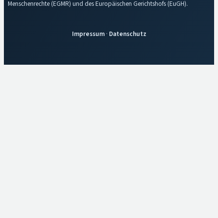
Menschenrechte (EGMR) und des Europäischen Gerichtshofs (EuGH).
Impressum
·
Datenschutz