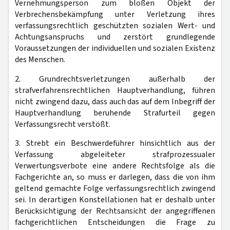
Vernehmungsperson zum bloßen Objekt der
Verbrechensbekämpfung unter Verletzung ihres
verfassungsrechtlich geschützten sozialen Wert- und
Achtungsanspruchs und zerstört grundlegende
Voraussetzungen der individuellen und sozialen Existenz
des Menschen.
2. Grundrechtsverletzungen außerhalb der
strafverfahrensrechtlichen Hauptverhandlung, führen
nicht zwingend dazu, dass auch das auf dem Inbegriff der
Hauptverhandlung beruhende Strafurteil gegen
Verfassungsrecht verstößt.
3. Strebt ein Beschwerdeführer hinsichtlich aus der
Verfassung abgeleiteter strafprozessualer
Verwertungsverbote eine andere Rechtsfolge als die
Fachgerichte an, so muss er darlegen, dass die von ihm
geltend gemachte Folge verfassungsrechtlich zwingend
sei. In derartigen Konstellationen hat er deshalb unter
Berücksichtigung der Rechtsansicht der angegriffenen
fachgerichtlichen Entscheidungen die Frage zu