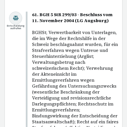
61. BGH 5 StR 299/03 - Beschluss vom
11. November 2004 (LG Augsburg)
Entscheidung
aufrufen
BGHSt; Verwertbarkeit von Unterlagen,
die im Wege der Rechtshilfe in der
Schweiz beschlagnahmt wurden, für ein
Strafverfahren wegen Untreue und
Steuerhinterziehung (Arglist;
Verwaltungsbetrug nach
schweizerischem Recht); Verwehrung
der Akteneinsicht im
Ermittlungsverfahren wegen
Gefährdung des Untersuchungszwecks
(wesentliche Beschränkung der
Verteidigung und revisionsrechtliche
Darlegungspflichten; Rechtsschutz im
Ermittlungsverfahren;
Bindungswirkung der Entscheidung der
Staatsanwaltschaft); Recht auf ein faires