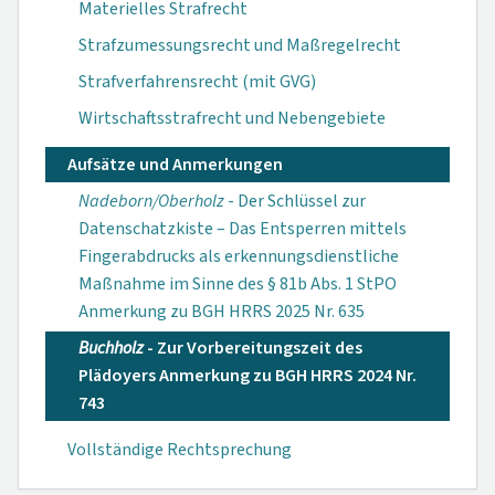
Materielles Strafrecht
Strafzumessungsrecht und Maßregelrecht
Strafverfahrensrecht (mit GVG)
Wirtschaftsstrafrecht und Nebengebiete
Aufsätze und Anmerkungen
Nadeborn/Oberholz
- Der Schlüssel zur
Datenschatzkiste – Das Entsperren mittels
Fingerabdrucks als erkennungsdienstliche
Maßnahme im Sinne des § 81b Abs. 1 StPO
Anmerkung zu BGH HRRS 2025 Nr. 635
Buchholz
- Zur Vorbereitungszeit des
Plädoyers Anmerkung zu BGH HRRS 2024 Nr.
743
Vollständige Rechtsprechung