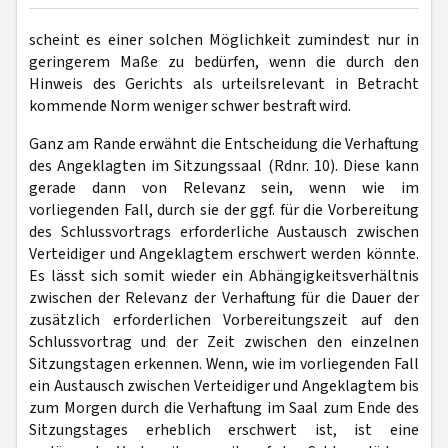
scheint es einer solchen Möglichkeit zumindest nur in
geringerem Maße zu bedürfen, wenn die durch den
Hinweis des Gerichts als urteilsrelevant in Betracht
kommende Norm weniger schwer bestraft wird.
Ganz am Rande erwähnt die Entscheidung die Verhaftung
des Angeklagten im Sitzungssaal (Rdnr. 10). Diese kann
gerade dann von Relevanz sein, wenn wie im
vorliegenden Fall, durch sie der ggf. für die Vorbereitung
des Schlussvortrags erforderliche Austausch zwischen
Verteidiger und Angeklagtem erschwert werden könnte.
Es lässt sich somit wieder ein Abhängigkeitsverhältnis
zwischen der Relevanz der Verhaftung für die Dauer der
zusätzlich erforderlichen Vorbereitungszeit auf den
Schlussvortrag und der Zeit zwischen den einzelnen
Sitzungstagen erkennen. Wenn, wie im vorliegenden Fall
ein Austausch zwischen Verteidiger und Angeklagtem bis
zum Morgen durch die Verhaftung im Saal zum Ende des
Sitzungstages erheblich erschwert ist, ist eine