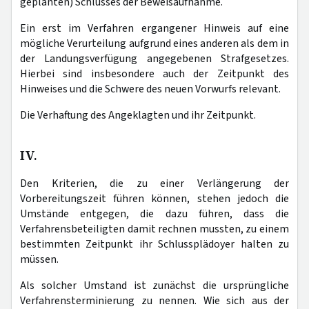
geplanten) Schlusses der Beweisaufnahme.
Ein erst im Verfahren ergangener Hinweis auf eine
mögliche Verurteilung aufgrund eines anderen als dem in
der Landungsverfügung angegebenen Strafgesetzes.
Hierbei sind insbesondere auch der Zeitpunkt des
Hinweises und die Schwere des neuen Vorwurfs relevant.
Die Verhaftung des Angeklagten und ihr Zeitpunkt.
IV.
Den Kriterien, die zu einer Verlängerung der
Vorbereitungszeit führen können, stehen jedoch die
Umstände entgegen, die dazu führen, dass die
Verfahrensbeteiligten damit rechnen mussten, zu einem
bestimmten Zeitpunkt ihr Schlussplädoyer halten zu
müssen.
Als solcher Umstand ist zunächst die ursprüngliche
Verfahrensterminierung zu nennen. Wie sich aus der