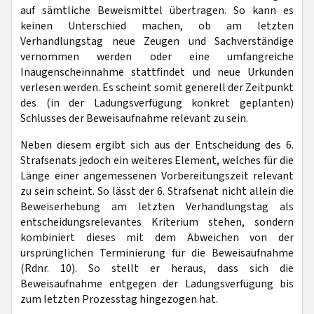
auf sämtliche Beweismittel übertragen. So kann es
keinen Unterschied machen, ob am letzten
Verhandlungstag neue Zeugen und Sachverständige
vernommen werden oder eine umfangreiche
Inaugenscheinnahme stattfindet und neue Urkunden
verlesen werden. Es scheint somit generell der Zeitpunkt
des (in der Ladungsverfügung konkret geplanten)
Schlusses der Beweisaufnahme relevant zu sein.
Neben diesem ergibt sich aus der Entscheidung des 6.
Strafsenats jedoch ein weiteres Element, welches für die
Länge einer angemessenen Vorbereitungszeit relevant
zu sein scheint. So lässt der 6. Strafsenat nicht allein die
Beweiserhebung am letzten Verhandlungstag als
entscheidungsrelevantes Kriterium stehen, sondern
kombiniert dieses mit dem Abweichen von der
ursprünglichen Terminierung für die Beweisaufnahme
(Rdnr. 10). So stellt er heraus, dass sich die
Beweisaufnahme entgegen der Ladungsverfügung bis
zum letzten Prozesstag hingezogen hat.