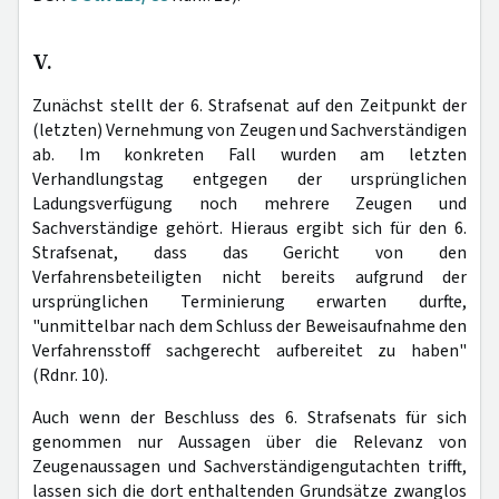
V.
Zunächst stellt der 6. Strafsenat auf den Zeitpunkt der
(letzten) Vernehmung von Zeugen und Sachverständigen
ab. Im konkreten Fall wurden am letzten
Verhandlungstag entgegen der ursprünglichen
Ladungsverfügung noch mehrere Zeugen und
Sachverständige gehört. Hieraus ergibt sich für den 6.
Strafsenat, dass das Gericht von den
Verfahrensbeteiligten nicht bereits aufgrund der
ursprünglichen Terminierung erwarten durfte,
"unmittelbar nach dem Schluss der Beweisaufnahme den
Verfahrensstoff sachgerecht aufbereitet zu haben"
(Rdnr. 10).
Auch wenn der Beschluss des 6. Strafsenats für sich
genommen nur Aussagen über die Relevanz von
Zeugenaussagen und Sachverständigengutachten trifft,
lassen sich die dort enthaltenden Grundsätze zwanglos