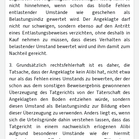
nicht hinnehmen, wenn schon das bloße Fehlen
entlastender Umstände wie geschehen als
Belastungsindiz gewertet wird. Der Angeklagte darf
nicht nur schweigen, sondern ebenso auf den Antritt
eines Entlastungsbeweises verzichten, ohne deshalb in
Kauf nehmen zu müssen, dass dieses Verhalten als
belastender Umstand bewertet wird und ihm damit zum
Nachteil gereicht.
3. Grundsätzlich rechtsfehlerhaft ist es daher, die
Tatsache, dass der Angeklagte kein Alibi hat, nicht etwa
nur als das Fehlen eines Umstands zu bewerten, der der
schon aus dem sonstigen Beweisergebnis gewonnenen
Überzeugung des Tatgerichts von der Täterschaft des
Angeklagten den Boden entziehen würde, sondern
diesen Umstand als Belastungsindiz zur Bildung eben
dieser Überzeugung zu verwenden. Anders liegt es, wenn
sich die Urteilsgründe dahin verstehen lassen, dass das
Tatgericht in einem nachweislich erlogenen Alibi
aufgrund besonderer Umstände wie der hiermit