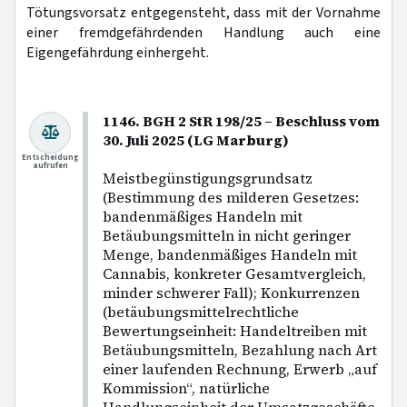
Tötungsvorsatz entgegensteht, dass mit der Vornahme
einer fremdgefährdenden Handlung auch eine
Eigengefährdung einhergeht.
1146. BGH 2 StR 198/25 – Beschluss vom
30. Juli 2025 (LG Marburg)
Entscheidung
aufrufen
Meistbegünstigungsgrundsatz
(Bestimmung des milderen Gesetzes:
bandenmäßiges Handeln mit
Betäubungsmitteln in nicht geringer
Menge, bandenmäßiges Handeln mit
Cannabis, konkreter Gesamtvergleich,
minder schwerer Fall); Konkurrenzen
(betäubungsmittelrechtliche
Bewertungseinheit: Handeltreiben mit
Betäubungsmitteln, Bezahlung nach Art
einer laufenden Rechnung, Erwerb „auf
Kommission“, natürliche