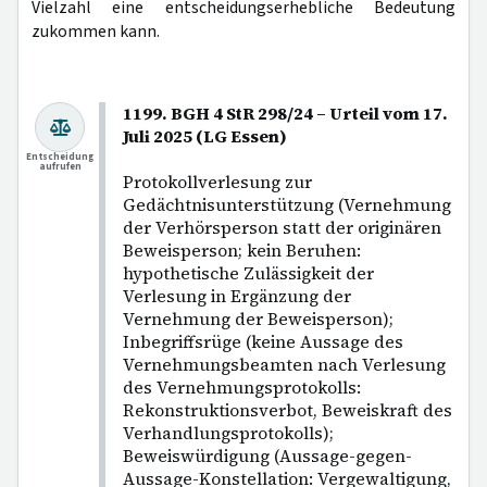
Vielzahl eine entscheidungserhebliche Bedeutung
zukommen kann.
1199. BGH 4 StR 298/24 – Urteil vom 17.
Juli 2025 (LG Essen)
Entscheidung
aufrufen
Protokollverlesung zur
Gedächtnisunterstützung (Vernehmung
der Verhörsperson statt der originären
Beweisperson; kein Beruhen:
hypothetische Zulässigkeit der
Verlesung in Ergänzung der
Vernehmung der Beweisperson);
Inbegriffsrüge (keine Aussage des
Vernehmungsbeamten nach Verlesung
des Vernehmungsprotokolls:
Rekonstruktionsverbot, Beweiskraft des
Verhandlungsprotokolls);
Beweiswürdigung (Aussage-gegen-
Aussage-Konstellation: Vergewaltigung,