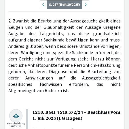
S. 287 (Heft 10/2025)
2. Zwar ist die Beurteilung der Aussagetüchtigkeit eines
Zeugen und der Glaubhaftigkeit der Aussage ureigene
Aufgabe des Tatgerichts, das diese grundsätzlich
aufgrund eigener Sachkunde bewältigen kann und muss.
Anderes gilt aber, wenn besondere Umstände vorliegen,
deren Würdigung eine spezielle Sachkunde erfordert, die
dem Gericht nicht zur Verfügung steht. Hierzu können
deutliche Anhaltspunkte für eine Persönlichkeitsstörung
gehören, da deren Diagnose und die Beurteilung von
deren Auswirkungen auf die Aussagetüchtigkeit
spezifisches Fachwissen erfordern, das nicht
Allgemeingut von Richtern ist.
1210. BGH 4 StR 572/24 – Beschluss vom
1. Juli 2025 (LG Hagen)
Entscheidung
aufrufen