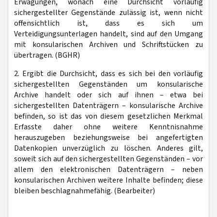
Erwägungen, wonach eine Durchsicht vorläufig
sichergestellter Gegenstände zulässig ist, wenn nicht
offensichtlich ist, dass es sich um
Verteidigungsunterlagen handelt, sind auf den Umgang
mit konsularischen Archiven und Schriftstücken zu
übertragen. (BGHR)
2. Ergibt die Durchsicht, dass es sich bei den vorläufig
sichergestellten Gegenständen um konsularische
Archive handelt oder sich auf ihnen – etwa bei
sichergestellten Datenträgern – konsularische Archive
befinden, so ist das von diesem gesetzlichen Merkmal
Erfasste daher ohne weitere Kenntnisnahme
herauszugeben beziehungsweise bei angefertigten
Datenkopien unverzüglich zu löschen. Anderes gilt,
soweit sich auf den sichergestellten Gegenständen – vor
allem den elektronischen Datenträgern – neben
konsularischen Archiven weitere Inhalte befinden; diese
bleiben beschlagnahmefähig. (Bearbeiter)