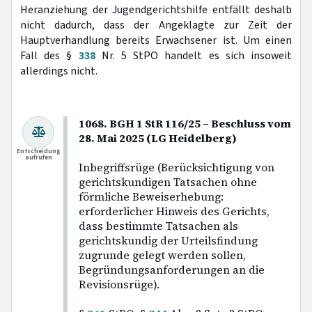
Heranziehung der Jugendgerichtshilfe entfällt deshalb
nicht dadurch, dass der Angeklagte zur Zeit der
Hauptverhandlung bereits Erwachsener ist. Um einen
Fall des §
338
Nr. 5 StPO handelt es sich insoweit
allerdings nicht.
1068. BGH 1 StR 116/25 – Beschluss vom
28. Mai 2025 (LG Heidelberg)
Entscheidung
aufrufen
Inbegriffsrüge (Berücksichtigung von
gerichtskundigen Tatsachen ohne
förmliche Beweiserhebung:
erforderlicher Hinweis des Gerichts,
dass bestimmte Tatsachen als
gerichtskundig der Urteilsfindung
zugrunde gelegt werden sollen,
Begründungsanforderungen an die
Revisionsrüge).