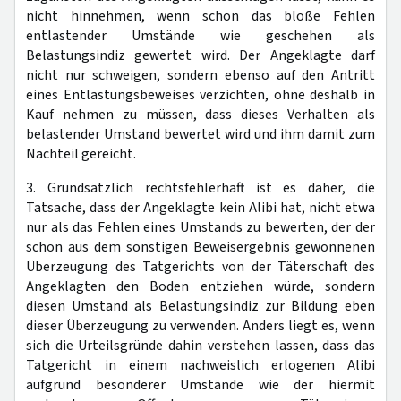
nicht hinnehmen, wenn schon das bloße Fehlen
entlastender Umstände wie geschehen als
Belastungsindiz gewertet wird. Der Angeklagte darf
nicht nur schweigen, sondern ebenso auf den Antritt
eines Entlastungsbeweises verzichten, ohne deshalb in
Kauf nehmen zu müssen, dass dieses Verhalten als
belastender Umstand bewertet wird und ihm damit zum
Nachteil gereicht.
3. Grundsätzlich rechtsfehlerhaft ist es daher, die
Tatsache, dass der Angeklagte kein Alibi hat, nicht etwa
nur als das Fehlen eines Umstands zu bewerten, der der
schon aus dem sonstigen Beweisergebnis gewonnenen
Überzeugung des Tatgerichts von der Täterschaft des
Angeklagten den Boden entziehen würde, sondern
diesen Umstand als Belastungsindiz zur Bildung eben
dieser Überzeugung zu verwenden. Anders liegt es, wenn
sich die Urteilsgründe dahin verstehen lassen, dass das
Tatgericht in einem nachweislich erlogenen Alibi
aufgrund besonderer Umstände wie der hiermit