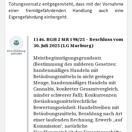
Tötungsvorsatz entgegensteht, dass mit der Vornahme
einer fremdgefährdenden Handlung auch eine
Eigengefährdung einhergeht.
1146. BGH 2 StR 198/25 – Beschluss vom
30. Juli 2025 (LG Marburg)
Entscheidung
aufrufen
Meistbegünstigungsgrundsatz
(Bestimmung des milderen Gesetzes:
bandenmäßiges Handeln mit
Betäubungsmitteln in nicht geringer
Menge, bandenmäßiges Handeln mit
Cannabis, konkreter Gesamtvergleich,
minder schwerer Fall); Konkurrenzen
(betäubungsmittelrechtliche
Bewertungseinheit: Handeltreiben mit
Betäubungsmitteln, Bezahlung nach Art
einer laufenden Rechnung, Erwerb „auf
Kommission“, natürliche