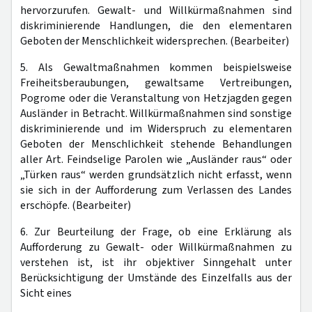
hervorzurufen. Gewalt- und Willkürmaßnahmen sind
diskriminierende Handlungen, die den elementaren
Geboten der Menschlichkeit widersprechen. (Bearbeiter)
5. Als Gewaltmaßnahmen kommen beispielsweise
Freiheitsberaubungen, gewaltsame Vertreibungen,
Pogrome oder die Veranstaltung von Hetzjagden gegen
Ausländer in Betracht. Willkürmaßnahmen sind sonstige
diskriminierende und im Widerspruch zu elementaren
Geboten der Menschlichkeit stehende Behandlungen
aller Art. Feindselige Parolen wie „Ausländer raus“ oder
„Türken raus“ werden grundsätzlich nicht erfasst, wenn
sie sich in der Aufforderung zum Verlassen des Landes
erschöpfe. (Bearbeiter)
6. Zur Beurteilung der Frage, ob eine Erklärung als
Aufforderung zu Gewalt- oder Willkürmaßnahmen zu
verstehen ist, ist ihr objektiver Sinngehalt unter
Berücksichtigung der Umstände des Einzelfalls aus der
Sicht eines