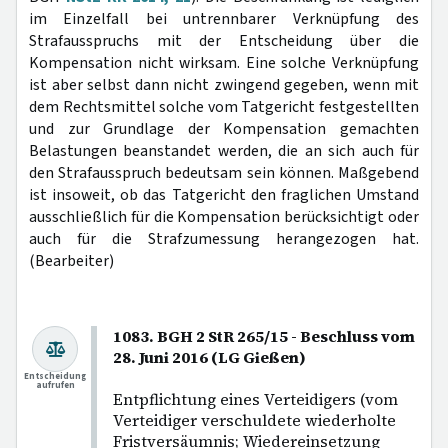
im Einzelfall bei untrennbarer Verknüpfung des
Strafausspruchs mit der Entscheidung über die
Kompensation nicht wirksam. Eine solche Verknüpfung
ist aber selbst dann nicht zwingend gegeben, wenn mit
dem Rechtsmittel solche vom Tatgericht festgestellten
und zur Grundlage der Kompensation gemachten
Belastungen beanstandet werden, die an sich auch für
den Strafausspruch bedeutsam sein können. Maßgebend
ist insoweit, ob das Tatgericht den fraglichen Umstand
ausschließlich für die Kompensation berücksichtigt oder
auch für die Strafzumessung herangezogen hat.
(Bearbeiter)
1083. BGH 2 StR 265/15 - Beschluss vom
28. Juni 2016 (LG Gießen)
Entscheidung
aufrufen
Entpflichtung eines Verteidigers (vom
Verteidiger verschuldete wiederholte
Fristversäumnis; Wiedereinsetzung