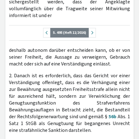
sichergestellt werden, dass der Angeklagte
vollumfänglich über die Tragweite seiner Mitwirkung
informiert ist und er
S. 495 (Heft 11/2016)
deshalb autonom darüber entscheiden kann, ob er von
seiner Freiheit, die Aussage zu verweigern, Gebrauch
macht oder sich auf eine Verständigung einlässt.
2. Danach ist es erforderlich, dass das Gericht vor einer
Verständigung offenlegt, dass es die Verhängung einer
zur Bewährung ausgesetzten Freiheitsstrafe allein nicht
für ausreichend hält, sondern zur Verwirklichung der
Genugtuungsfunktion des Strafverfahrens
Bewährungsauflagen in Betracht zieht, die Bestandteil
der Rechtsfolgenerwartung sind und gemäß §
56b
Abs. 1
Satz 1 StGB als Genugtuung für begangenes Unrecht
eine strafähnliche Sanktion darstellen.