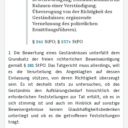
Rahmen einer Verständigung;
Überzeugung von der Richtigkeit des
Geständnisses; ergänzende
Vernehmung des polizeilichen
Ermittlungsführers).
§
261
StPO; §
257c
StPO
1. Die Bewertung eines Geständnisses unterfällt dem
Grundsatz der freien richterlichen Beweiswürdigung
gemäß §
261
StPO. Das Tatgericht muss allerdings, will
es die Verurteilung des Angeklagten auf dessen
Einlassung stützen, von deren Richtigkeit überzeugt
sein. Es ist deshalb stets zu untersuchen, ob das
Geständnis den Aufklärungsbedarf hinsichtlich der
erforderlichen Feststellungen zur Tat erfüllt, ob es in
sich stimmig ist und auch im Hinblick auf sonstige
Beweisergebnisse keinen Glaubhaftigkeitsbedenken
unterliegt und ob es die getroffenen Feststellungen
trägt.