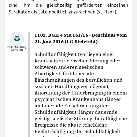
sind ihm die gleichzeitig geförderten einzelnen
Straftaten als tateinheitlich zuzurechnen (st. Rspr.).
1102. BGH 4 StR 161/16 - Beschluss vom
21. Juni 2016 (LG Bielefeld)
Entscheidung
aufrufen
Schuldunfähigkeit (Vorliegen einer
krankhaften seelischen Störung oder
schweren anderen seelischen
Abartigkeit: fortdauernde
Einschränkungen des beruflichen und
sozialen Handlungsvermögens);
Anordnung der Unterbringung in einem
psychiatrischen Krankenhaus (länger
andauernde Einschränkung der
Schuldunfähigkeit: länger dauernde
geistig-seelische Störung, bei alltägliche
Ereignisse die akute erhebliche
Beeinträchtigung der Schuldfähigkeit