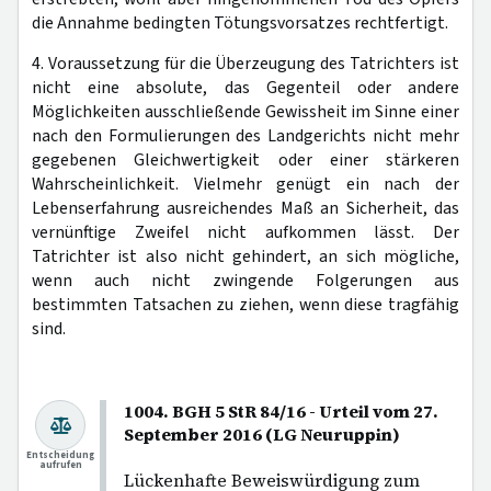
die Annahme bedingten Tötungsvorsatzes rechtfertigt.
4. Voraussetzung für die Überzeugung des Tatrichters ist
nicht eine absolute, das Gegenteil oder andere
Möglichkeiten ausschließende Gewissheit im Sinne einer
nach den Formulierungen des Landgerichts nicht mehr
gegebenen Gleichwertigkeit oder einer stärkeren
Wahrscheinlichkeit. Vielmehr genügt ein nach der
Lebenserfahrung ausreichendes Maß an Sicherheit, das
vernünftige Zweifel nicht aufkommen lässt. Der
Tatrichter ist also nicht gehindert, an sich mögliche,
wenn auch nicht zwingende Folgerungen aus
bestimmten Tatsachen zu ziehen, wenn diese tragfähig
sind.
1004. BGH 5 StR 84/16 - Urteil vom 27.
September 2016 (LG Neuruppin)
Entscheidung
aufrufen
Lückenhafte Beweiswürdigung zum