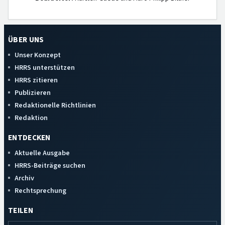
ÜBER UNS
Unser Konzept
HRRS unterstützen
HRRS zitieren
Publizieren
Redaktionelle Richtlinien
Redaktion
ENTDECKEN
Aktuelle Ausgabe
HRRS-Beiträge suchen
Archiv
Rechtsprechung
TEILEN