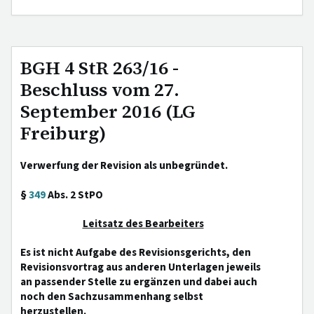
BGH 4 StR 263/16 -
Beschluss vom 27.
September 2016 (LG
Freiburg)
Verwerfung der Revision als unbegründet.
§
349
Abs. 2 StPO
Leitsatz des Bearbeiters
Es ist nicht Aufgabe des Revisionsgerichts, den
Revisionsvortrag aus anderen Unterlagen jeweils
an passender Stelle zu ergänzen und dabei auch
noch den Sachzusammenhang selbst
herzustellen.