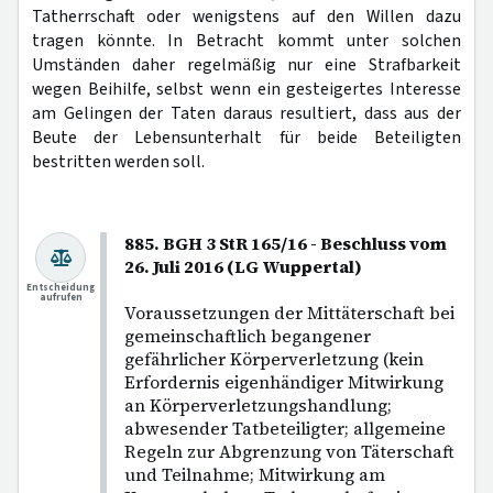
Tatherrschaft oder wenigstens auf den Willen dazu
tragen könnte. In Betracht kommt unter solchen
Umständen daher regelmäßig nur eine Strafbarkeit
wegen Beihilfe, selbst wenn ein gesteigertes Interesse
am Gelingen der Taten daraus resultiert, dass aus der
Beute der Lebensunterhalt für beide Beteiligten
bestritten werden soll.
885. BGH 3 StR 165/16 - Beschluss vom
26. Juli 2016 (LG Wuppertal)
Entscheidung
aufrufen
Voraussetzungen der Mittäterschaft bei
gemeinschaftlich begangener
gefährlicher Körperverletzung (kein
Erfordernis eigenhändiger Mitwirkung
an Körperverletzungshandlung;
abwesender Tatbeteiligter; allgemeine
Regeln zur Abgrenzung von Täterschaft
und Teilnahme; Mitwirkung am