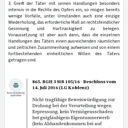
3. Greift der Täter mit seinen Handlungen besonders
intensiv in die Rechte des Opfers ein, so mögen bereits
wenige Vorfälle, unter Umständen auch eine einzige
Wiederholung, das erforderliche Maß an rechtsfeindlicher
Gesinnung und Hartnäckigkeit zu belegen.
Voraussetzung ist aber auch dann, dass die einzelnen
Handlungen des Täters einen ausreichenden räumlichen
und zeitlichen Zusammenhang aufweisen und von einem
fortbestehenden einheitlichen Willen des Täters
getragen sind.
865. BGH 3 StR 105/16 - Beschluss vom
14. Juli 2016 (LG Koblenz)
Entscheidung
aufrufen
Nicht tragfähige Beweiswürdigung zur
Drohung bei der Verurteilung wegen
Erpressung; kein Vermögensschaden
bei gutgläubigem Eigentumserwerb
(kein Abhandenkommen bei auf