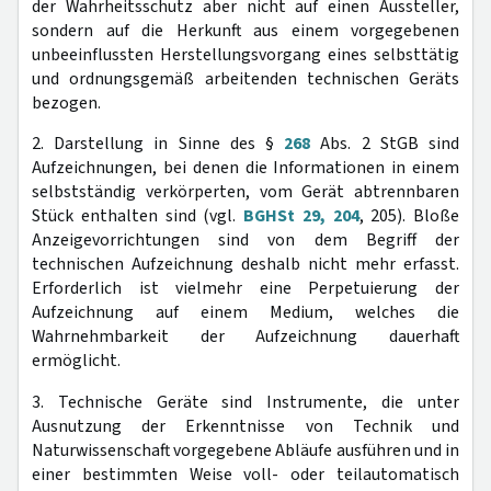
der Wahrheitsschutz aber nicht auf einen Aussteller,
sondern auf die Herkunft aus einem vorgegebenen
unbeeinflussten Herstellungsvorgang eines selbsttätig
und ordnungsgemäß arbeitenden technischen Geräts
bezogen.
2. Darstellung in Sinne des §
268
Abs. 2 StGB sind
Aufzeichnungen, bei denen die Informationen in einem
selbstständig verkörperten, vom Gerät abtrennbaren
Stück enthalten sind (vgl.
BGHSt 29, 204
, 205). Bloße
Anzeigevorrichtungen sind von dem Begriff der
technischen Aufzeichnung deshalb nicht mehr erfasst.
Erforderlich ist vielmehr eine Perpetuierung der
Aufzeichnung auf einem Medium, welches die
Wahrnehmbarkeit der Aufzeichnung dauerhaft
ermöglicht.
3. Technische Geräte sind Instrumente, die unter
Ausnutzung der Erkenntnisse von Technik und
Naturwissenschaft vorgegebene Abläufe ausführen und in
einer bestimmten Weise voll- oder teilautomatisch