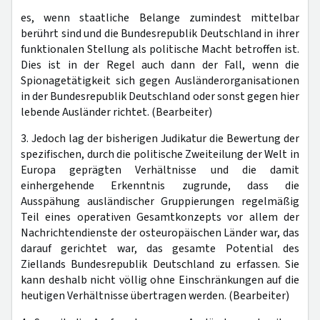
es, wenn staatliche Belange zumindest mittelbar
berührt sind und die Bundesrepublik Deutschland in ihrer
funktionalen Stellung als politische Macht betroffen ist.
Dies ist in der Regel auch dann der Fall, wenn die
Spionagetätigkeit sich gegen Ausländerorganisationen
in der Bundesrepublik Deutschland oder sonst gegen hier
lebende Ausländer richtet. (Bearbeiter)
3. Jedoch lag der bisherigen Judikatur die Bewertung der
spezifischen, durch die politische Zweiteilung der Welt in
Europa geprägten Verhältnisse und die damit
einhergehende Erkenntnis zugrunde, dass die
Ausspähung ausländischer Gruppierungen regelmäßig
Teil eines operativen Gesamtkonzepts vor allem der
Nachrichtendienste der osteuropäischen Länder war, das
darauf gerichtet war, das gesamte Potential des
Ziellands Bundesrepublik Deutschland zu erfassen. Sie
kann deshalb nicht völlig ohne Einschränkungen auf die
heutigen Verhältnisse übertragen werden. (Bearbeiter)