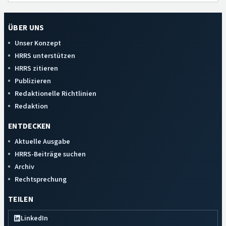
ÜBER UNS
Unser Konzept
HRRS unterstützen
HRRS zitieren
Publizieren
Redaktionelle Richtlinien
Redaktion
ENTDECKEN
Aktuelle Ausgabe
HRRS-Beiträge suchen
Archiv
Rechtsprechung
TEILEN
LinkedIn