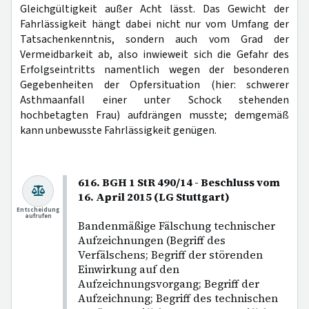
Gleichgültigkeit außer Acht lässt. Das Gewicht der
Fahrlässigkeit hängt dabei nicht nur vom Umfang der
Tatsachenkenntnis, sondern auch vom Grad der
Vermeidbarkeit ab, also inwieweit sich die Gefahr des
Erfolgseintritts namentlich wegen der besonderen
Gegebenheiten der Opfersituation (hier: schwerer
Asthmaanfall einer unter Schock stehenden
hochbetagten Frau) aufdrängen musste; demgemäß
kann unbewusste Fahrlässigkeit genügen.
616. BGH 1 StR 490/14 - Beschluss vom
16. April 2015 (LG Stuttgart)
Entscheidung
aufrufen
Bandenmäßige Fälschung technischer
Aufzeichnungen (Begriff des
Verfälschens; Begriff der störenden
Einwirkung auf den
Aufzeichnungsvorgang; Begriff der
Aufzeichnung; Begriff des technischen