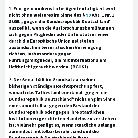
1. Eine geheimdienstliche Agententätigkeit wird
nicht ohne Weiteres im Sinne des §
99
Abs. 1 Nr. 1
StGB „gegen die Bundesrepublik Deutschland“
ausgeübt, wenn die Ausforschungsbemühungen
sich gegen Mitglieder oder Unterstützer einer
durch die Europäische Union gelisteten
ausländischen terroristischen Vereinigung
richten, insbesondere gegen
Führungsmitglieder, die mit internationalem
Haftbefehl gesucht werden. (BGHSt)
2. Der Senat hält im Grundsatz an seiner
bisherigen ständigen Rechtsprechung fest,
wonach das Tatbestandsmerkmal „gegen die
Bundesrepublik Deutschland“ nicht eng im Sinne
eines unmittelbar gegen den Bestand der
Bundesrepublik oder gegen ihre staatlichen
Institutionen gerichteten Handelns zu verstehen
ist; vielmehr genügt es, wenn staatliche Belange
zumindest mittelbar berührt sind und die