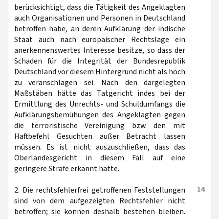
berücksichtigt, dass die Tätigkeit des Angeklagten
auch Organisationen und Personen in Deutschland
betroffen habe, an deren Aufklärung der indische
Staat auch nach europäischer Rechtslage ein
anerkennenswertes Interesse besitze, so dass der
Schaden für die Integrität der Bundesrepublik
Deutschland vor diesem Hintergrund nicht als hoch
zu veranschlagen sei. Nach den dargelegten
Maßstäben hätte das Tatgericht indes bei der
Ermittlung des Unrechts- und Schuldumfangs die
Aufklärungsbemühungen des Angeklagten gegen
die terroristische Vereinigung bzw. den mit
Haftbefehl Gesuchten außer Betracht lassen
müssen. Es ist nicht auszuschließen, dass das
Oberlandesgericht in diesem Fall auf eine
geringere Strafe erkannt hätte.
14
2. Die rechtsfehlerfrei getroffenen Feststellungen
sind von dem aufgezeigten Rechtsfehler nicht
betroffen; sie können deshalb bestehen bleiben.