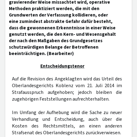
gravierender Weise missachtet wird, operative
Methoden praktiziert werden, die mit den
Grundwerten der Verfassung kollidieren, oder
eine zumindest abstrakte Gefahr dafür besteht,
dass die gewonnenen Erkenntnisse in einer Weise
genutzt werden, die den Kern- und Wesensgehalt
der nach den Maßgaben des Grundgesetzes
schutzwürdigen Belange der Betroffenen
beeinträchtigen. (Bearbeiter)
Entscheidungstenor
Auf die Revision des Angeklagten wird das Urteil des
Oberlandesgerichts Koblenz vom 21. Juli 2014 im
Strafausspruch aufgehoben; jedoch bleiben die
zugehörigen Feststellungen aufrechterhalten.
Im Umfang der Aufhebung wird die Sache zu neuer
Verhandlung und Entscheidung, auch über die
Kosten des Rechtsmittels, an einen anderen
Strafsenat des Oberlandesgerichts zurückverwiesen.