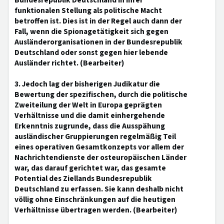
Bundesrepublik Deutschland in ihrer
funktionalen Stellung als politische Macht
betroffen ist. Dies ist in der Regel auch dann der
Fall, wenn die Spionagetätigkeit sich gegen
Ausländerorganisationen in der Bundesrepublik
Deutschland oder sonst gegen hier lebende
Ausländer richtet. (Bearbeiter)
3. Jedoch lag der bisherigen Judikatur die
Bewertung der spezifischen, durch die politische
Zweiteilung der Welt in Europa geprägten
Verhältnisse und die damit einhergehende
Erkenntnis zugrunde, dass die Ausspähung
ausländischer Gruppierungen regelmäßig Teil
eines operativen Gesamtkonzepts vor allem der
Nachrichtendienste der osteuropäischen Länder
war, das darauf gerichtet war, das gesamte
Potential des Ziellands Bundesrepublik
Deutschland zu erfassen. Sie kann deshalb nicht
völlig ohne Einschränkungen auf die heutigen
Verhältnisse übertragen werden. (Bearbeiter)