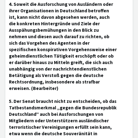
4. Soweit die Ausforschung von Ausländern oder
ihrer Organisationen in Deutschland betroffen
ist, kann nicht davon abgesehen werden, auch
die konkreten Hintergründe und Ziele der
Ausspähungsbemühungen in den Blick zu
nehmen und diesen auch darauf zu richten, ob
sich das Vorgehen des Agenten in der
spezifischen konspirativen Vorgehensweise einer
geheimdienstlichen Tätigkeit erschöpft oder ob
er darüber hinaus zu Mitteln greift, die sich auch
unabhängig von der nachrichtendienstlichen
Betätigung als Verstoß gegen die deutsche
Rechtsordnung, insbesondere als strafbar
erweisen. (Bearbeiter)
5. Der Senat braucht nicht zu entscheiden, ob das
Tatbestandsmerkmal „gegen die Bundesrepublik
Deutschland“ auch bei Ausforschungen von
Mitgliedern oder Unterstützern ausländischer
terroristischer Vereinigungen erfüllt sein kann,
etwa wenn die deutsche Souveränität in