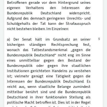
Betroffenen gerade vor dem Hintergrund seines
eigenen Verhaltens den Interessen der
Bundesrepublik Deutschland widerspricht.
Aufgrund des demnach geringeren Unrechts- und
Schuldgehalts der Tat kann der Strafausspruch
nicht bestehen bleiben. Im Einzelnen:
5
a) Der Senat hält im Grundsatz an seiner
bisherigen ständigen Rechtsprechung fest,
wonach das Tatbestandsmerkmal „gegen die
Bundesrepublik Deutschland“ nicht eng im Sinne
eines unmittelbar gegen den Bestand der
Bundesrepublik oder gegen ihre staatlichen
Institutionen gerichteten Handelns zu verstehen
ist; vielmehr genügt eine Tätigkeit gegen die
Interessen der Bundesrepublik Deutschland. Es
reicht aus, wenn staatliche Belange zumindest
mittelbar berührt sind und die Bundesrepublik
Deutschland in ihrer funktionalen Stellung als
politische Macht betroffen ist. Dies ist in der Regel