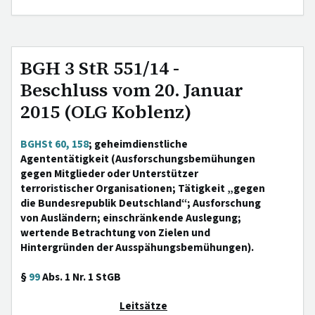
BGH 3 StR 551/14 -
Beschluss vom 20. Januar
2015 (OLG Koblenz)
BGHSt 60, 158
; geheimdienstliche
Agententätigkeit (Ausforschungsbemühungen
gegen Mitglieder oder Unterstützer
terroristischer Organisationen; Tätigkeit „gegen
die Bundesrepublik Deutschland“; Ausforschung
von Ausländern; einschränkende Auslegung;
wertende Betrachtung von Zielen und
Hintergründen der Ausspähungsbemühungen).
§
99
Abs. 1 Nr. 1 StGB
Leitsätze