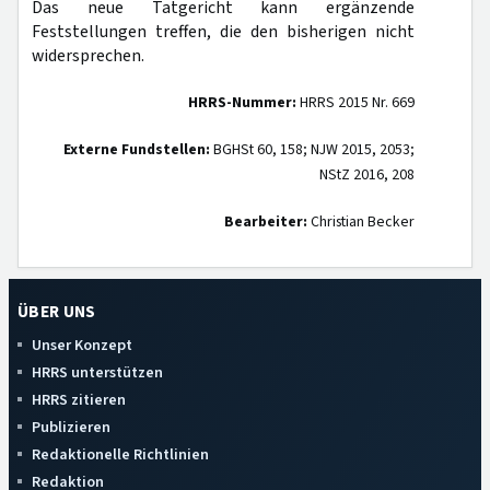
Das neue Tatgericht kann ergänzende
Feststellungen treffen, die den bisherigen nicht
widersprechen.
HRRS-Nummer:
HRRS 2015 Nr. 669
Externe Fundstellen:
BGHSt 60, 158; NJW 2015, 2053;
NStZ 2016, 208
Bearbeiter:
Christian Becker
ÜBER UNS
Unser Konzept
HRRS unterstützen
HRRS zitieren
Publizieren
Redaktionelle Richtlinien
Redaktion