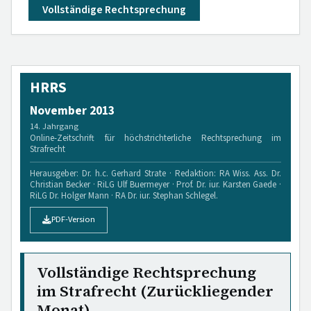
Vollständige Rechtsprechung
HRRS
November 2013
14. Jahrgang
Online-Zeitschrift für höchstrichterliche Rechtsprechung im
Strafrecht
Herausgeber: Dr. h.c. Gerhard Strate · Redaktion: RA Wiss. Ass. Dr.
Christian Becker · RiLG Ulf Buermeyer · Prof. Dr. iur. Karsten Gaede ·
RiLG Dr. Holger Mann · RA Dr. iur. Stephan Schlegel.
PDF-Version
Vollständige Rechtsprechung
im Strafrecht (Zurückliegender
Monat)