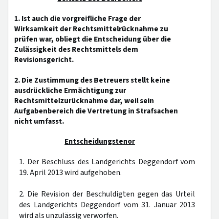
1. Ist auch die vorgreifliche Frage der
Wirksamkeit der Rechtsmittelrücknahme zu
prüfen war, obliegt die Entscheidung über die
Zulässigkeit des Rechtsmittels dem
Revisionsgericht.
2. Die Zustimmung des Betreuers stellt keine
ausdrückliche Ermächtigung zur
Rechtsmittelzurücknahme dar, weil sein
Aufgabenbereich die Vertretung in Strafsachen
nicht umfasst.
Entscheidungstenor
1. Der Beschluss des Landgerichts Deggendorf vom
19. April 2013 wird aufgehoben.
2. Die Revision der Beschuldigten gegen das Urteil
des Landgerichts Deggendorf vom 31. Januar 2013
wird als unzulässig verworfen.