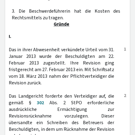
3. Die Beschwerdeführerin hat die Kosten des
Rechtsmittels zu tragen.
Gründe
I.
1
Das in ihrer Abwesenheit verkündete Urteil vom 31.
Januar 2013 wurde der Beschuldigten am 22.
Februar 2013 zugestellt. Ihre Revision ging
fristgerecht am 27. Februar 2013 ein. Mit Schriftsatz
vom 18. März 2013 nahm der Pflichtverteidiger die
Revision zurück.
2
Das Landgericht forderte den Verteidiger auf, die
gemäß §
302
Abs. 2 StPO erforderliche
ausdrückliche Ermächtigung zur
Revisionsrücknahme vorzulegen. Dieser
übersandte ein Schreiben des Betreuers der
Beschuldigten, in dem um Rücknahme der Revision