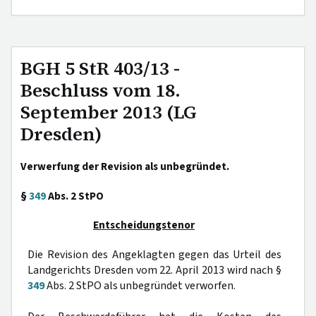
BGH 5 StR 403/13 -
Beschluss vom 18.
September 2013 (LG
Dresden)
Verwerfung der Revision als unbegründet.
§
349
Abs. 2 StPO
Entscheidungstenor
Die Revision des Angeklagten gegen das Urteil des
Landgerichts Dresden vom 22. April 2013 wird nach §
349
Abs. 2 StPO als unbegründet verworfen.