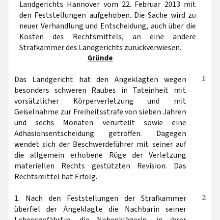
Landgerichts Hannover vom 22. Februar 2013 mit
den Feststellungen aufgehoben. Die Sache wird zu
neuer Verhandlung und Entscheidung, auch über die
Kosten des Rechtsmittels, an eine andere
Strafkammer des Landgerichts zurückverwiesen.
Gründe
1
Das Landgericht hat den Angeklagten wegen
besonders schweren Raubes in Tateinheit mit
vorsätzlicher Körperverletzung und mit
Geiselnahme zur Freiheitsstrafe von sieben Jahren
und sechs Monaten verurteilt sowie eine
Adhäsionsentscheidung getroffen. Dagegen
wendet sich der Beschwerdeführer mit seiner auf
die allgemein erhobene Rüge der Verletzung
materiellen Rechts gestützten Revision. Das
Rechtsmittel hat Erfolg.
2
1. Nach den Feststellungen der Strafkammer
überfiel der Angeklagte die Nachbarin seiner