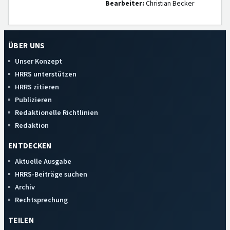
Bearbeiter:
Christian Becker
ÜBER UNS
Unser Konzept
HRRS unterstützen
HRRS zitieren
Publizieren
Redaktionelle Richtlinien
Redaktion
ENTDECKEN
Aktuelle Ausgabe
HRRS-Beiträge suchen
Archiv
Rechtsprechung
TEILEN