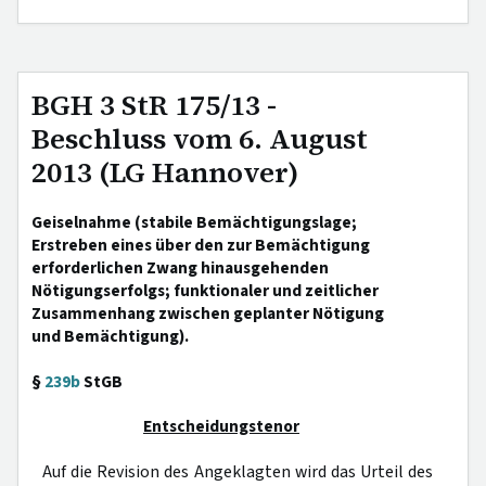
BGH 3 StR 175/13 -
Beschluss vom 6. August
2013 (LG Hannover)
Geiselnahme (stabile Bemächtigungslage;
Erstreben eines über den zur Bemächtigung
erforderlichen Zwang hinausgehenden
Nötigungserfolgs; funktionaler und zeitlicher
Zusammenhang zwischen geplanter Nötigung
und Bemächtigung).
§
239b
StGB
Entscheidungstenor
Auf die Revision des Angeklagten wird das Urteil des