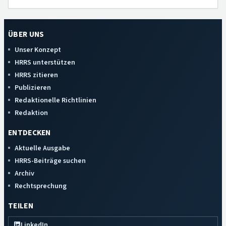
ÜBER UNS
Unser Konzept
HRRS unterstützen
HRRS zitieren
Publizieren
Redaktionelle Richtlinien
Redaktion
ENTDECKEN
Aktuelle Ausgabe
HRRS-Beiträge suchen
Archiv
Rechtsprechung
TEILEN
LinkedIn