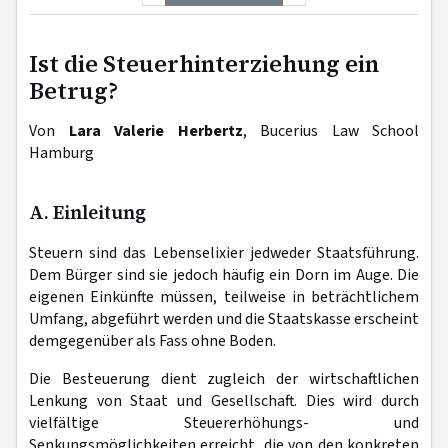
Ist die Steuerhinterziehung ein
Betrug?
Von
Lara Valerie Herbertz
, Bucerius Law School
Hamburg
A. Einleitung
Steuern sind das Lebenselixier jedweder Staatsführung.
Dem Bürger sind sie jedoch häufig ein Dorn im Auge. Die
eigenen Einkünfte müssen, teilweise in beträchtlichem
Umfang, abgeführt werden und die Staatskasse erscheint
demgegenüber als Fass ohne Boden.
Die Besteuerung dient zugleich der wirtschaftlichen
Lenkung von Staat und Gesellschaft. Dies wird durch
vielfältige Steuererhöhungs- und
Senkungsmöglichkeiten erreicht, die von den konkreten