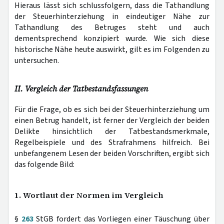
Hieraus lässt sich schlussfolgern, dass die Tathandlung
der Steuerhinterziehung in eindeutiger Nähe zur
Tathandlung des Betruges steht und auch
dementsprechend konzipiert wurde. Wie sich diese
historische Nähe heute auswirkt, gilt es im Folgenden zu
untersuchen.
II. Vergleich der Tatbestandsfassungen
Für die Frage, ob es sich bei der Steuerhinterziehung um
einen Betrug handelt, ist ferner der Vergleich der beiden
Delikte hinsichtlich der Tatbestandsmerkmale,
Regelbeispiele und des Strafrahmens hilfreich. Bei
unbefangenem Lesen der beiden Vorschriften, ergibt sich
das folgende Bild:
1. Wortlaut der Normen im Vergleich
§
263
StGB fordert das Vorliegen einer Täuschung über