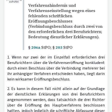
aufrufen
Verfahrenshindernis und
Verfahrenseinstellung wegen eines
fehlenden schriftlichen
Eröffnungsbeschlusses
(Verbindungsbeschluss durch zwei von
den erforderlichen drei Berufsrichtern;
Bedeutung dienstlicher Erklärungen).
§
206a
StPO; §
203
StPO
1. Wenn nur zwei der im Einzelfall erforderlichen drei
Berufsrichtern über die Verfahrenseröffnung konkludent
durch einen Beschluss über die Verbindung mehrerer bei
ihr anhängiger Verfahren entschieden haben, liegt darin
kein wirksamer Eröffnungsbeschluss.
2. Es kann in diesem Fall nicht allein auf der Grundlage
der dienstlichen Erklärungen von drei Berufsrichtern
angenommen werden, dass tatsächlich die drei Richter
über die Eröffnung des Hauptverfahrens beschlossen
hatten, jedoch lediglich die schriftliche Abfassung dieser