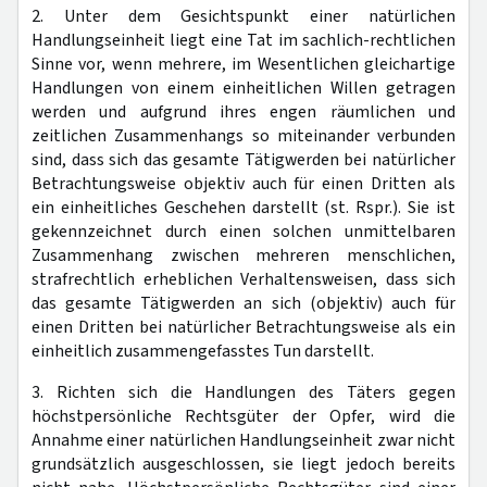
2. Unter dem Gesichtspunkt einer natürlichen
Handlungseinheit liegt eine Tat im sachlich-rechtlichen
Sinne vor, wenn mehrere, im Wesentlichen gleichartige
Handlungen von einem einheitlichen Willen getragen
werden und aufgrund ihres engen räumlichen und
zeitlichen Zusammenhangs so miteinander verbunden
sind, dass sich das gesamte Tätigwerden bei natürlicher
Betrachtungsweise objektiv auch für einen Dritten als
ein einheitliches Geschehen darstellt (st. Rspr.). Sie ist
gekennzeichnet durch einen solchen unmittelbaren
Zusammenhang zwischen mehreren menschlichen,
strafrechtlich erheblichen Verhaltensweisen, dass sich
das gesamte Tätigwerden an sich (objektiv) auch für
einen Dritten bei natürlicher Betrachtungsweise als ein
einheitlich zusammengefasstes Tun darstellt.
3. Richten sich die Handlungen des Täters gegen
höchstpersönliche Rechtsgüter der Opfer, wird die
Annahme einer natürlichen Handlungseinheit zwar nicht
grundsätzlich ausgeschlossen, sie liegt jedoch bereits