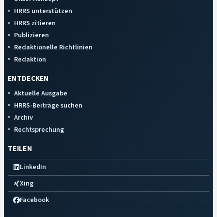
HRRS unterstützen
HRRS zitieren
Publizieren
Redaktionelle Richtlinien
Redaktion
ENTDECKEN
Aktuelle Ausgabe
HRRS-Beiträge suchen
Archiv
Rechtsprechung
TEILEN
LinkedIn
Xing
Facebook