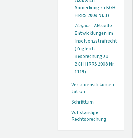
(Zugleich
Anmerkung zu BGH
HRRS 2009 Nr. 1)
Wegner
- Aktuelle
Entwicklungen im
Insolvenzstrafrecht
(Zugleich
Besprechung zu
BGH HRRS 2008 Nr.
1119)
Verfahrensdokumen­
tation
Schrifttum
Vollständige
Rechtsprechung