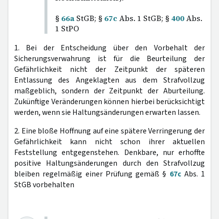
§
66a
StGB; §
67c
Abs. 1 StGB; §
400
Abs.
1 StPO
1. Bei der Entscheidung über den Vorbehalt der
Sicherungsverwahrung ist für die Beurteilung der
Gefährlichkeit nicht der Zeitpunkt der späteren
Entlassung des Angeklagten aus dem Strafvollzug
maßgeblich, sondern der Zeitpunkt der Aburteilung.
Zukünftige Veränderungen können hierbei berücksichtigt
werden, wenn sie Haltungsänderungen erwarten lassen.
2. Eine bloße Hoffnung auf eine spätere Verringerung der
Gefährlichkeit kann nicht schon ihrer aktuellen
Feststellung entgegenstehen. Denkbare, nur erhoffte
positive Haltungsänderungen durch den Strafvollzug
bleiben regelmäßig einer Prüfung gemäß §
67c
Abs. 1
StGB vorbehalten