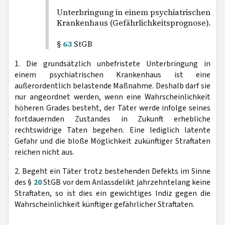
Unterbringung in einem psychiatrischen
Krankenhaus (Gefährlichkeitsprognose).
§
63
StGB
1. Die grundsätzlich unbefristete Unterbringung in
einem psychiatrischen Krankenhaus ist eine
außerordentlich belastende Maßnahme. Deshalb darf sie
nur angeordnet werden, wenn eine Wahrscheinlichkeit
höheren Grades besteht, der Täter werde infolge seines
fortdauernden Zustandes in Zukunft erhebliche
rechtswidrige Taten begehen. Eine lediglich latente
Gefahr und die bloße Möglichkeit zukünftiger Straftaten
reichen nicht aus.
2. Begeht ein Täter trotz bestehenden Defekts im Sinne
des §
20
StGB vor dem Anlassdelikt jahrzehntelang keine
Straftaten, so ist dies ein gewichtiges Indiz gegen die
Wahrscheinlichkeit künftiger gefährlicher Straftaten.