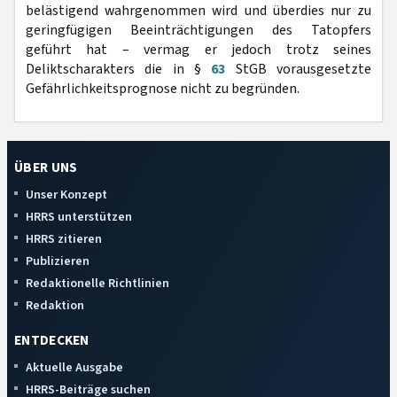
belästigend wahrgenommen wird und überdies nur zu
geringfügigen Beeinträchtigungen des Tatopfers
geführt hat – vermag er jedoch trotz seines
Deliktscharakters die in §
63
StGB vorausgesetzte
Gefährlichkeitsprognose nicht zu begründen.
ÜBER UNS
Unser Konzept
HRRS unterstützen
HRRS zitieren
Publizieren
Redaktionelle Richtlinien
Redaktion
ENTDECKEN
Aktuelle Ausgabe
HRRS-Beiträge suchen