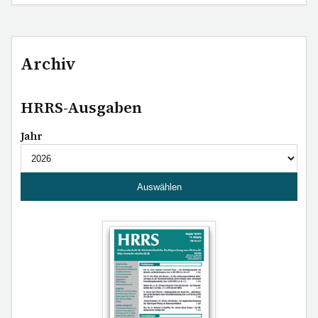
Archiv
HRRS-Ausgaben
Jahr
Auswählen