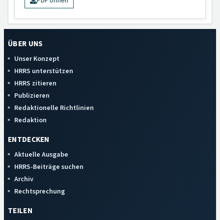
PDF öffnen
ÜBER UNS
Unser Konzept
HRRS unterstützen
HRRS zitieren
Publizieren
Redaktionelle Richtlinien
Redaktion
ENTDECKEN
Aktuelle Ausgabe
HRRS-Beiträge suchen
Archiv
Rechtsprechung
TEILEN