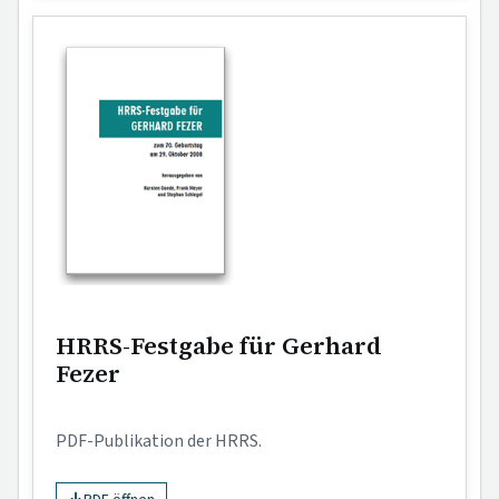
HRRS-Festgabe für Gerhard
Fezer
PDF-Publikation der HRRS.