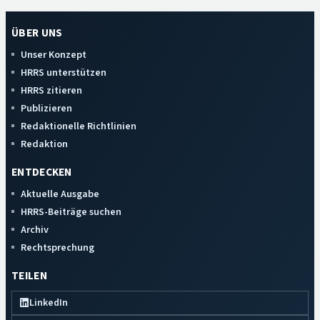
ÜBER UNS
Unser Konzept
HRRS unterstützen
HRRS zitieren
Publizieren
Redaktionelle Richtlinien
Redaktion
ENTDECKEN
Aktuelle Ausgabe
HRRS-Beiträge suchen
Archiv
Rechtsprechung
TEILEN
LinkedIn