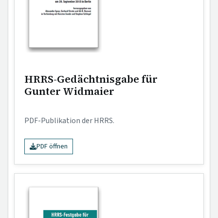
HRRS-Gedächtnisgabe für
Gunter Widmaier
PDF-Publikation der HRRS.
PDF öffnen