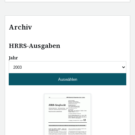
Archiv
HRRS-Ausgaben
Jahr
Auswählen