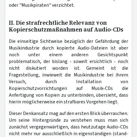
oder "Musikpiraten" verzichtet.
II. Die strafrechtliche Relevanz von
Kopierschutzmaßnahmen auf Audio-CDs
Die einseitige Sichtweise bezüglich der Gefährdung der
Musikindustrie durch kopierte Audio-Dateien ist aber
noch unter einem anderen Gesichtspunkt
problematisch, der bislang - soweit ersichtlich - noch
nicht diskutiert worden ist. Gemeint ist die
Fragestellung, inwieweit die Musikindustrie bei ihrem
Versuch, durch Installation von
Kopierschutzvorrichtungen auf Musik-CDs die
Anfertigung von Kopien zu unterbinden, übersieht, dass
hierin möglicherweise ein strafbares Vorgehen liegt.
Dieser Denkansatz mag auf den ersten Blick überraschen.
Um seine Hintergründe zu verstehen muss man sich
zunächst vergegenwärtigen, dass heutzutage Audio-CDs
nicht mehr nur ausschließlich in eigenständigen (stand-