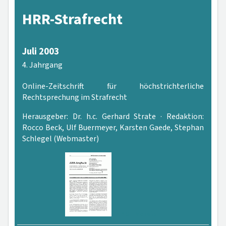
HRR-Strafrecht
Juli 2003
4. Jahrgang
Online-Zeitschrift für höchstrichterliche
Rechtsprechung im Strafrecht
Herausgeber: Dr. h.c. Gerhard Strate · Redaktion:
Rocco Beck, Ulf Buermeyer, Karsten Gaede, Stephan
Schlegel (Webmaster)
PDF-Version