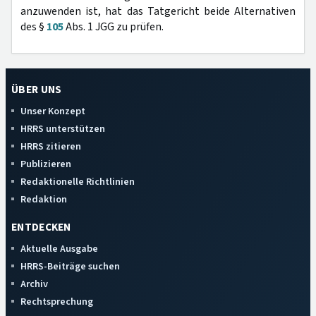
anzuwenden ist, hat das Tatgericht beide Alternativen
des §
105
Abs. 1 JGG zu prüfen.
ÜBER UNS
Unser Konzept
HRRS unterstützen
HRRS zitieren
Publizieren
Redaktionelle Richtlinien
Redaktion
ENTDECKEN
Aktuelle Ausgabe
HRRS-Beiträge suchen
Archiv
Rechtsprechung