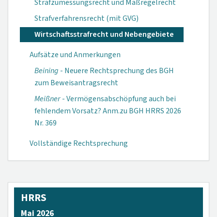
Strafzumessungsrecht und Maßregelrecht
Strafverfahrensrecht (mit GVG)
Wirtschaftsstrafrecht und Nebengebiete
Aufsätze und Anmerkungen
Beining
- Neuere Rechtsprechung des BGH
zum Beweisantragsrecht
Meißner
- Vermögensabschöpfung auch bei
fehlendem Vorsatz? Anm.zu BGH HRRS 2026
Nr. 369
Vollständige Rechtsprechung
HRRS
Mai 2026