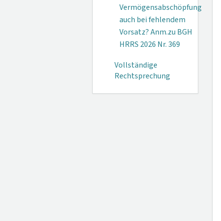
Vermögensabschöpfung
auch bei fehlendem
Vorsatz? Anm.zu BGH
HRRS 2026 Nr. 369
Vollständige
Rechtsprechung