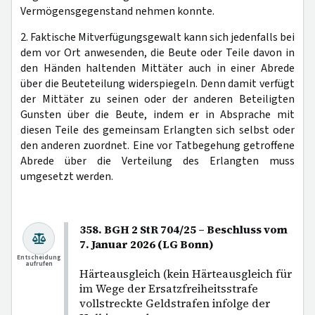
Vermögensgegenstand nehmen konnte.
2. Faktische Mitverfügungsgewalt kann sich jedenfalls bei
dem vor Ort anwesenden, die Beute oder Teile davon in
den Händen haltenden Mittäter auch in einer Abrede
über die Beuteteilung widerspiegeln. Denn damit verfügt
der Mittäter zu seinen oder der anderen Beteiligten
Gunsten über die Beute, indem er in Absprache mit
diesen Teile des gemeinsam Erlangten sich selbst oder
den anderen zuordnet. Eine vor Tatbegehung getroffene
Abrede über die Verteilung des Erlangten muss
umgesetzt werden.
358. BGH 2 StR 704/25 – Beschluss vom
7. Januar 2026 (LG Bonn)
Entscheidung
aufrufen
Härteausgleich (kein Härteausgleich für
im Wege der Ersatzfreiheitsstrafe
vollstreckte Geldstrafen infolge der