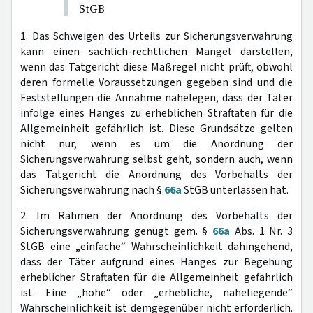
StGB
1. Das Schweigen des Urteils zur Sicherungsverwahrung
kann einen sachlich-rechtlichen Mangel darstellen,
wenn das Tatgericht diese Maßregel nicht prüft, obwohl
deren formelle Voraussetzungen gegeben sind und die
Feststellungen die Annahme nahelegen, dass der Täter
infolge eines Hanges zu erheblichen Straftaten für die
Allgemeinheit gefährlich ist. Diese Grundsätze gelten
nicht nur, wenn es um die Anordnung der
Sicherungsverwahrung selbst geht, sondern auch, wenn
das Tatgericht die Anordnung des Vorbehalts der
Sicherungsverwahrung nach §
66a
StGB unterlassen hat.
2. Im Rahmen der Anordnung des Vorbehalts der
Sicherungsverwahrung genügt gem. §
66a
Abs. 1 Nr. 3
StGB eine „einfache“ Wahrscheinlichkeit dahingehend,
dass der Täter aufgrund eines Hanges zur Begehung
erheblicher Straftaten für die Allgemeinheit gefährlich
ist. Eine „hohe“ oder „erhebliche, naheliegende“
Wahrscheinlichkeit ist demgegenüber nicht erforderlich.