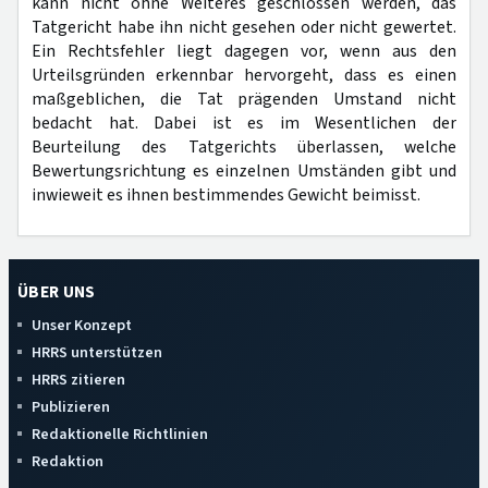
kann nicht ohne Weiteres geschlossen werden, das
Tatgericht habe ihn nicht gesehen oder nicht gewertet.
Ein Rechtsfehler liegt dagegen vor, wenn aus den
Urteilsgründen erkennbar hervorgeht, dass es einen
maßgeblichen, die Tat prägenden Umstand nicht
bedacht hat. Dabei ist es im Wesentlichen der
Beurteilung des Tatgerichts überlassen, welche
Bewertungsrichtung es einzelnen Umständen gibt und
inwieweit es ihnen bestimmendes Gewicht beimisst.
ÜBER UNS
Unser Konzept
HRRS unterstützen
HRRS zitieren
Publizieren
Redaktionelle Richtlinien
Redaktion