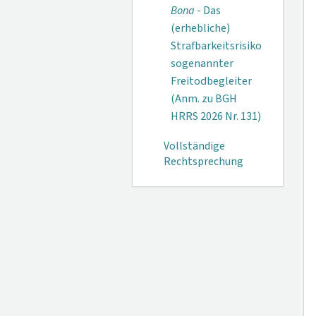
Bona
- Das
(erhebliche)
Strafbarkeitsrisiko
sogenannter
Freitodbegleiter
(Anm. zu BGH
HRRS 2026 Nr. 131)
Vollständige
Rechtsprechung