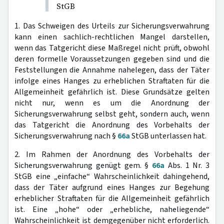
StGB
1. Das Schweigen des Urteils zur Sicherungsverwahrung
kann einen sachlich-rechtlichen Mangel darstellen,
wenn das Tatgericht diese Maßregel nicht prüft, obwohl
deren formelle Voraussetzungen gegeben sind und die
Feststellungen die Annahme nahelegen, dass der Täter
infolge eines Hanges zu erheblichen Straftaten für die
Allgemeinheit gefährlich ist. Diese Grundsätze gelten
nicht nur, wenn es um die Anordnung der
Sicherungsverwahrung selbst geht, sondern auch, wenn
das Tatgericht die Anordnung des Vorbehalts der
Sicherungsverwahrung nach §
66a
StGB unterlassen hat.
2. Im Rahmen der Anordnung des Vorbehalts der
Sicherungsverwahrung genügt gem. §
66a
Abs. 1 Nr. 3
StGB eine „einfache“ Wahrscheinlichkeit dahingehend,
dass der Täter aufgrund eines Hanges zur Begehung
erheblicher Straftaten für die Allgemeinheit gefährlich
ist. Eine „hohe“ oder „erhebliche, naheliegende“
Wahrscheinlichkeit ist demgegenüber nicht erforderlich.