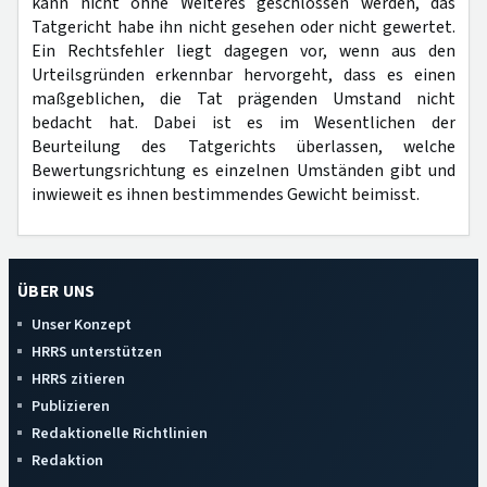
kann nicht ohne Weiteres geschlossen werden, das
Tatgericht habe ihn nicht gesehen oder nicht gewertet.
Ein Rechtsfehler liegt dagegen vor, wenn aus den
Urteilsgründen erkennbar hervorgeht, dass es einen
maßgeblichen, die Tat prägenden Umstand nicht
bedacht hat. Dabei ist es im Wesentlichen der
Beurteilung des Tatgerichts überlassen, welche
Bewertungsrichtung es einzelnen Umständen gibt und
inwieweit es ihnen bestimmendes Gewicht beimisst.
ÜBER UNS
Unser Konzept
HRRS unterstützen
HRRS zitieren
Publizieren
Redaktionelle Richtlinien
Redaktion