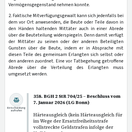
Vermögensgegenstand nehmen konnte.
2. Faktische Mitverfügungsgewalt kann sich jedenfalls bei
dem vor Ort anwesenden, die Beute oder Teile davon in
den Händen haltenden Mittäter auch in einer Abrede
über die Beuteteilung widerspiegeln. Denn damit verfügt
der Mittäter zu seinen oder der anderen Beteiligten
Gunsten über die Beute, indem er in Absprache mit
diesen Teile des gemeinsam Erlangten sich selbst oder
den anderen zuordnet. Eine vor Tatbegehung getroffene
Abrede über die Verteilung des Erlangten muss
umgesetzt werden.
358. BGH 2 StR 704/25 – Beschluss vom
7. Januar 2026 (LG Bonn)
Entscheidung
aufrufen
Härteausgleich (kein Härteausgleich für
im Wege der Ersatzfreiheitsstrafe
vollstreckte Geldstrafen infolge der