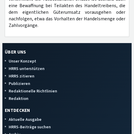
eine Bewaffnung bei Teilakten des Handeltreibens, die
dem eigentlichen Güterumsatz vorausgehen oder
nachfolgen, etwa das Vorhalten der Handelsmenge oder
Zahlvorgänge.
ÜBER UNS
Unser Konzept
HRRS unterstützen
HRRS zitieren
Publizieren
Redaktionelle Richtlinien
Redaktion
ENTDECKEN
Aktuelle Ausgabe
HRRS-Beiträge suchen