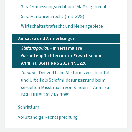
Strafzumessungsrecht und Maßregelrecht
Strafverfahrensrecht (mit GVG)
Wirtschaftsstrafrecht und Nebengebiete
Aufsätze und Anmerkungen
Stefanopoulou
- Innerfamiliäre
Garantenpflichten unter Erwachsenen -
Anm. zu BGH HRRS 2017 Nr. 1220
Tomiak
- Der zeitliche Abstand zwischen Tat
und Urteil als Strafmilderungsgrund beim
sexuellen Missbrauch von Kindern - Anm. zu
BGH HRRS 2017 Nr. 1089
Schrifttum
Vollständige Rechtsprechung