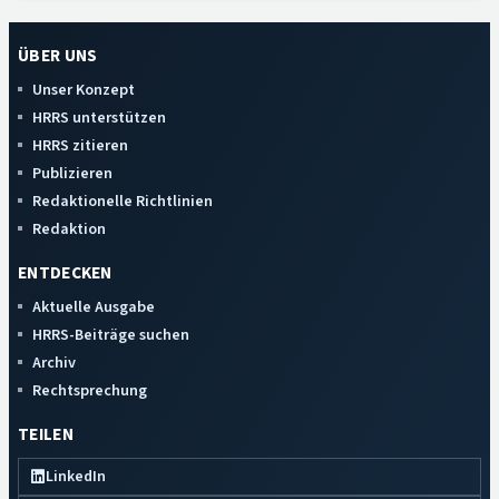
ÜBER UNS
Unser Konzept
HRRS unterstützen
HRRS zitieren
Publizieren
Redaktionelle Richtlinien
Redaktion
ENTDECKEN
Aktuelle Ausgabe
HRRS-Beiträge suchen
Archiv
Rechtsprechung
TEILEN
LinkedIn