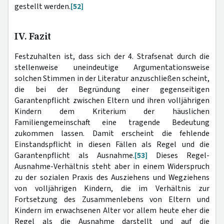
gestellt werden.
[52]
IV. Fazit
Festzuhalten ist, dass sich der 4. Strafsenat durch die
stellenweise uneindeutige Argumentationsweise
solchen Stimmen in der Literatur anzuschließen scheint,
die bei der Begründung einer gegenseitigen
Garantenpflicht zwischen Eltern und ihren volljährigen
Kindern dem Kriterium der häuslichen
Familiengemeinschaft eine tragende Bedeutung
zukommen lassen. Damit erscheint die fehlende
Einstandspflicht in diesen Fällen als Regel und die
Garantenpflicht als Ausnahme.
[53]
Dieses Regel-
Ausnahme-Verhältnis steht aber in einem Widerspruch
zu der sozialen Praxis des Ausziehens und Wegziehens
von volljährigen Kindern, die im Verhältnis zur
Fortsetzung des Zusammenlebens von Eltern und
Kindern im erwachsenen Alter vor allem heute eher die
Regel als die Ausnahme darstellt und auf die