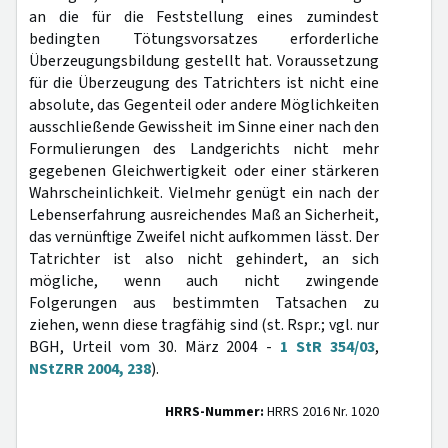
an die für die Feststellung eines zumindest
bedingten Tötungsvorsatzes erforderliche
Überzeugungsbildung gestellt hat. Voraussetzung
für die Überzeugung des Tatrichters ist nicht eine
absolute, das Gegenteil oder andere Möglichkeiten
ausschließende Gewissheit im Sinne einer nach den
Formulierungen des Landgerichts nicht mehr
gegebenen Gleichwertigkeit oder einer stärkeren
Wahrscheinlichkeit. Vielmehr genügt ein nach der
Lebenserfahrung ausreichendes Maß an Sicherheit,
das vernünftige Zweifel nicht aufkommen lässt. Der
Tatrichter ist also nicht gehindert, an sich
mögliche, wenn auch nicht zwingende
Folgerungen aus bestimmten Tatsachen zu
ziehen, wenn diese tragfähig sind (st. Rspr.; vgl. nur
BGH, Urteil vom 30. März 2004 -
1 StR 354/03
,
NStZRR 2004, 238
).
HRRS-Nummer:
HRRS 2016 Nr. 1020