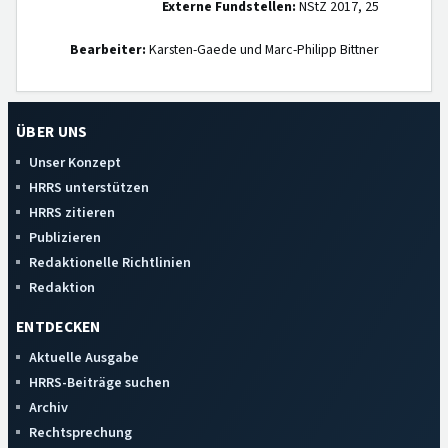
Externe Fundstellen:
NStZ 2017, 25
Bearbeiter:
Karsten-Gaede und Marc-Philipp Bittner
ÜBER UNS
Unser Konzept
HRRS unterstützen
HRRS zitieren
Publizieren
Redaktionelle Richtlinien
Redaktion
ENTDECKEN
Aktuelle Ausgabe
HRRS-Beiträge suchen
Archiv
Rechtsprechung