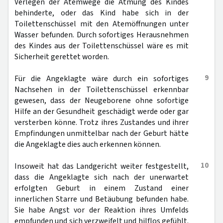
Verlegen der Atemwege die Atmung des Kindes
behinderte, oder das Kind habe sich in der
Toilettenschüssel mit den Atemöffnungen unter
Wasser befunden. Durch sofortiges Herausnehmen
des Kindes aus der Toilettenschüssel wäre es mit
Sicherheit gerettet worden.
9
Für die Angeklagte wäre durch ein sofortiges
Nachsehen in der Toilettenschüssel erkennbar
gewesen, dass der Neugeborene ohne sofortige
Hilfe an der Gesundheit geschädigt werde oder gar
versterben könne. Trotz ihres Zustandes und ihrer
Empfindungen unmittelbar nach der Geburt hätte
die Angeklagte dies auch erkennen können.
10
Insoweit hat das Landgericht weiter festgestellt,
dass die Angeklagte sich nach der unerwartet
erfolgten Geburt in einem Zustand einer
innerlichen Starre und Betäubung befunden habe.
Sie habe Angst vor der Reaktion ihres Umfelds
empfunden und sich verzweifelt und hilflos gefühlt.