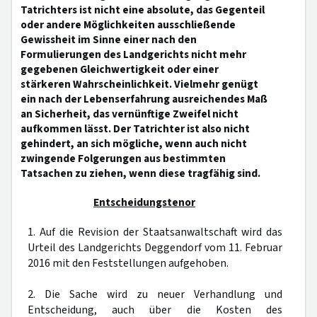
Tatrichters ist nicht eine absolute, das Gegenteil
oder andere Möglichkeiten ausschließende
Gewissheit im Sinne einer nach den
Formulierungen des Landgerichts nicht mehr
gegebenen Gleichwertigkeit oder einer
stärkeren Wahrscheinlichkeit. Vielmehr genügt
ein nach der Lebenserfahrung ausreichendes Maß
an Sicherheit, das vernünftige Zweifel nicht
aufkommen lässt. Der Tatrichter ist also nicht
gehindert, an sich mögliche, wenn auch nicht
zwingende Folgerungen aus bestimmten
Tatsachen zu ziehen, wenn diese tragfähig sind.
Entscheidungstenor
1. Auf die Revision der Staatsanwaltschaft wird das
Urteil des Landgerichts Deggendorf vom 11. Februar
2016 mit den Feststellungen aufgehoben.
2. Die Sache wird zu neuer Verhandlung und
Entscheidung, auch über die Kosten des