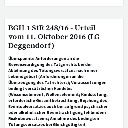
BGH 1 StR 248/16 - Urteil
vom 11. Oktober 2016 (LG
Deggendorf)
Überspannte Anforderungen an die
Beweiswürdigung des Tatgerichts bei der
Ablehnung des Tötungsvorsatzes nach einer
Lebendgeburt (Anforderungen an die
Überzeugung des Tatrichters); Voraussetzungen
bedingt vorsätzlichen Handelns
(Wissenselement; Wollenselement; Kindstötung;
erforderliche Gesamtbetrachtung; Bejahung des
Eventualvorsatzes auch bei aufgrund psychischer
oder alkoholischer Beeinträchtigung fehlendem
Risikobewusstseins; Annahme des bedingten
Tötungsvorsatzes bei Gleichgültigkeit