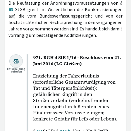
Die Neufassung der Anordnungsvoraussetzungen von §
63
StGB greift im Wesentlichen die Konkretisierungen
auf, die vom Bundesverfassungsgericht und von der
höchstrichterlichen Rechtsprechung in den vergangenen
Jahren vorgenommen worden sind. Es handelt sich damit
vorrangig um bestätigende Kodifizierungen.
971. BGH 4 StR 1/16 - Beschluss vom 21.
Juni 2016 (LG Gießen)
Entscheidung
aufrufen
Entziehung der Fahrerlaubnis
(erforderliche Gesamtwürdigung von
Tat und Täterpersönlichkeit);
gefährlicher Eingriff in den
Straßenverkehr (verkehrsfremder
Inneneingriff durch Bereiten eines
Hindernisses: Voraussetzungen;
konkrete Gefahr für Leib oder Leben).