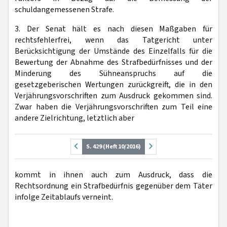
schuldangemessenen Strafe.
3. Der Senat hält es nach diesen Maßgaben für
rechtsfehlerfrei, wenn das Tatgericht unter
Berücksichtigung der Umstände des Einzelfalls für die
Bewertung der Abnahme des Strafbedürfnisses und der
Minderung des Sühneanspruchs auf die
gesetzgeberischen Wertungen zurückgreift, die in den
Verjährungsvorschriften zum Ausdruck gekommen sind.
Zwar haben die Verjährungsvorschriften zum Teil eine
andere Zielrichtung, letztlich aber
S. 429 (Heft 10/2016)
kommt in ihnen auch zum Ausdruck, dass die
Rechtsordnung ein Strafbedürfnis gegenüber dem Täter
infolge Zeitablaufs verneint.