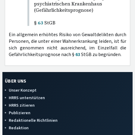
psychiatrischen Krankenhaus
(Gefährlichkeitsprognose)
§
63
StGB
Ein allgemein erhöhtes Risiko von Gewaltdelikten durch
Personen, die unter einer Wahnerkrankung leiden, ist für
sich genommen nicht ausreichend, im Einzelfall die
Gefährlichkeitsprognose nach §
63
StGB zu begründen.
ÜBER UNS
Unser Konzept
HRRS unterstützen
HRRS zitieren
Publizieren
Redaktionelle Richtlinien
Redaktion