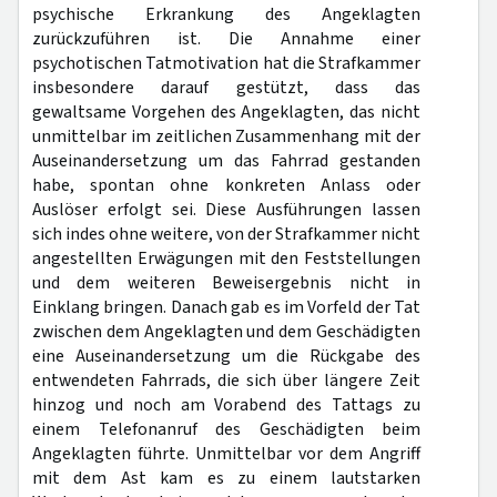
psychische Erkrankung des Angeklagten
zurückzuführen ist. Die Annahme einer
psychotischen Tatmotivation hat die Strafkammer
insbesondere darauf gestützt, dass das
gewaltsame Vorgehen des Angeklagten, das nicht
unmittelbar im zeitlichen Zusammenhang mit der
Auseinandersetzung um das Fahrrad gestanden
habe, spontan ohne konkreten Anlass oder
Auslöser erfolgt sei. Diese Ausführungen lassen
sich indes ohne weitere, von der Strafkammer nicht
angestellten Erwägungen mit den Feststellungen
und dem weiteren Beweisergebnis nicht in
Einklang bringen. Danach gab es im Vorfeld der Tat
zwischen dem Angeklagten und dem Geschädigten
eine Auseinandersetzung um die Rückgabe des
entwendeten Fahrrads, die sich über längere Zeit
hinzog und noch am Vorabend des Tattags zu
einem Telefonanruf des Geschädigten beim
Angeklagten führte. Unmittelbar vor dem Angriff
mit dem Ast kam es zu einem lautstarken