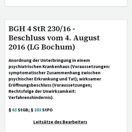
BGH 4 StR 230/16 -
Beschluss vom 4. August
2016 (LG Bochum)
Anordnung der Unterbringung in einem
psychiatrischen Krankenhaus (Voraussetzungen:
symptomatischer Zusammenhang zwischen
psychischer Erkrankung und Tat); wirksamer
Eröffnungsbeschluss (Voraussetzungen;
Rechtsfolge der Unwirksamkeit:
Verfahrenshindernis).
§
63
StGB; §
203
StPO
Leitsätze des Bearbeiters