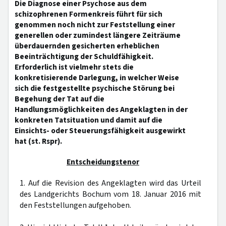
Die Diagnose einer Psychose aus dem
schizophrenen Formenkreis führt für sich
genommen noch nicht zur Feststellung einer
generellen oder zumindest längere Zeiträume
überdauernden gesicherten erheblichen
Beeinträchtigung der Schuldfähigkeit.
Erforderlich ist vielmehr stets die
konkretisierende Darlegung, in welcher Weise
sich die festgestellte psychische Störung bei
Begehung der Tat auf die
Handlungsmöglichkeiten des Angeklagten in der
konkreten Tatsituation und damit auf die
Einsichts- oder Steuerungsfähigkeit ausgewirkt
hat (st. Rspr).
Entscheidungstenor
1. Auf die Revision des Angeklagten wird das Urteil
des Landgerichts Bochum vom 18. Januar 2016 mit
den Feststellungen aufgehoben.