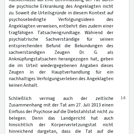
die psychische Erkrankung des Angeklagten nicht
zu. Soweit die Urteilsgründe in diesem Kontext auf
psychosebedingte Verfolgungsideen des
Angeklagten verweisen, entbehrt dies zudem einer
tragfähigen Tatsachengrundlage. Während der
psychiatrische Sachverständige für seinen
entsprechenden Befund die Bekundungen des
sachverständigen Zeugen Dr. G. als
Anknüpfungstatsachen herangezogen hat, geben
die im Urteil wiedergegebenen Angaben dieses
Zeugen in der Hauptverhandlung für ein
nachhaltiges Verfolgungserleben des Angeklagten
keinen Anhalt.
14
Schließlich vermag auch der zeitliche
Zusammenhang mit der Tat am 27. Juli 2013 einen
Einfluss der Psychose auf die Diebstahlstat nicht zu
belegen. Denn das Landgericht hat auch
hinsichtlich der Körperverletzungstat nicht
hinreichend dargetan, dass die Tat auf die