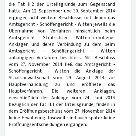
die Tat II.2 der Urteilsgründe zum Gegenstand
hatte. Am 12. September und 30. September 2014
ergingen acht weitere Beschlüsse, mit denen das
Amtsgericht - Schöffengericht - Witten jeweils die
Übernahme von Verfahren hinsichtlich beim
Amtsgericht - Strafrichter - Witten erhobener
Anklagen und deren Verbindung zu dem beim
Amtsgericht - Schöffengericht - Witten
anhängigen Verfahren beschloss. Mit Beschluss
vom 27. November 2014 ließ das Amtsgericht -
Schöffengericht - Witten die Anklage der
Staatsanwaltschaft vom 29. August 2014 zur
Hauptverhandlung zu und eröffnete das
Hauptverfahren. Die weiteren Anklagen,
einschließlich der Anklage vom 24. Juni 2014
bezüglich der Tat II.1 der Urteilsgründe, finden in
dem Eröffnungsbeschluss vom 27. November 2014
keine Erwähnung. Insoweit sind auch später keine
Eröffnungsentscheidungen ergangen.