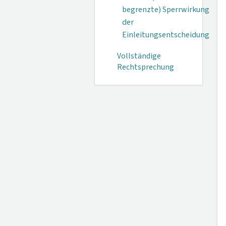
begrenzte) Sperrwirkung
der
Einleitungsentscheidung
Vollständige
Rechtsprechung