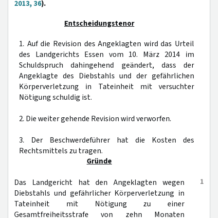
2013, 36
).
Entscheidungstenor
1. Auf die Revision des Angeklagten wird das Urteil
des Landgerichts Essen vom 10. März 2014 im
Schuldspruch dahingehend geändert, dass der
Angeklagte des Diebstahls und der gefährlichen
Körperverletzung in Tateinheit mit versuchter
Nötigung schuldig ist.
2. Die weiter gehende Revision wird verworfen.
3. Der Beschwerdeführer hat die Kosten des
Rechtsmittels zu tragen.
Gründe
1
Das Landgericht hat den Angeklagten wegen
Diebstahls und gefährlicher Körperverletzung in
Tateinheit mit Nötigung zu einer
Gesamtfreiheitsstrafe von zehn Monaten