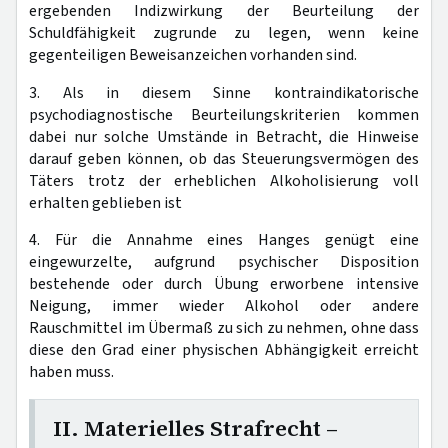
ergebenden Indizwirkung der Beurteilung der
Schuldfähigkeit zugrunde zu legen, wenn keine
gegenteiligen Beweisanzeichen vorhanden sind.
3. Als in diesem Sinne kontraindikatorische
psychodiagnostische Beurteilungskriterien kommen
dabei nur solche Umstände in Betracht, die Hinweise
darauf geben können, ob das Steuerungsvermögen des
Täters trotz der erheblichen Alkoholisierung voll
erhalten geblieben ist
4. Für die Annahme eines Hanges genügt eine
eingewurzelte, aufgrund psychischer Disposition
bestehende oder durch Übung erworbene intensive
Neigung, immer wieder Alkohol oder andere
Rauschmittel im Übermaß zu sich zu nehmen, ohne dass
diese den Grad einer physischen Abhängigkeit erreicht
haben muss.
II. Materielles Strafrecht –