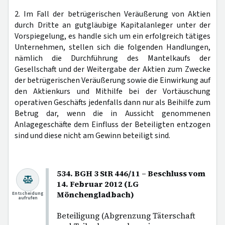
2. Im Fall der betrügerischen Veräußerung von Aktien
durch Dritte an gutgläubige Kapitalanleger unter der
Vorspiegelung, es handle sich um ein erfolgreich tätiges
Unternehmen, stellen sich die folgenden Handlungen,
nämlich die Durchführung des Mantelkaufs der
Gesellschaft und der Weitergabe der Aktien zum Zwecke
der betrügerischen Veräußerung sowie die Einwirkung auf
den Aktienkurs und Mithilfe bei der Vortäuschung
operativen Geschäfts jedenfalls dann nur als Beihilfe zum
Betrug dar, wenn die in Aussicht genommenen
Anlagegeschäfte dem Einfluss der Beteiligten entzogen
sind und diese nicht am Gewinn beteiligt sind.
534. BGH 3 StR 446/11 – Beschluss vom
14. Februar 2012 (LG
Mönchengladbach)
Entscheidung
aufrufen
Beteiligung (Abgrenzung Täterschaft