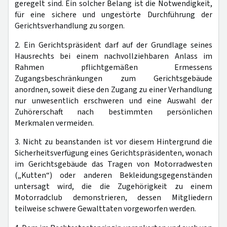
geregelt sind. Ein solcher Belang ist die Notwendigkeit,
für eine sichere und ungestörte Durchführung der
Gerichtsverhandlung zu sorgen.
2. Ein Gerichtspräsident darf auf der Grundlage seines
Hausrechts bei einem nachvollziehbaren Anlass im
Rahmen pflichtgemäßen Ermessens
Zugangsbeschränkungen zum Gerichtsgebäude
anordnen, soweit diese den Zugang zu einer Verhandlung
nur unwesentlich erschweren und eine Auswahl der
Zuhörerschaft nach bestimmten persönlichen
Merkmalen vermeiden.
3. Nicht zu beanstanden ist vor diesem Hintergrund die
Sicherheitsverfügung eines Gerichtspräsidenten, wonach
im Gerichtsgebäude das Tragen von Motorradwesten
(„Kutten“) oder anderen Bekleidungsgegenständen
untersagt wird, die die Zugehörigkeit zu einem
Motorradclub demonstrieren, dessen Mitgliedern
teilweise schwere Gewalttaten vorgeworfen werden.