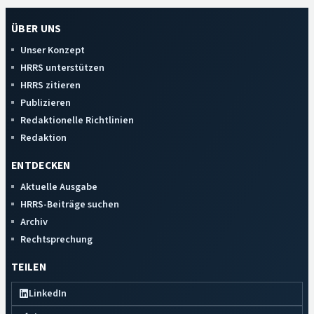
ÜBER UNS
Unser Konzept
HRRS unterstützen
HRRS zitieren
Publizieren
Redaktionelle Richtlinien
Redaktion
ENTDECKEN
Aktuelle Ausgabe
HRRS-Beiträge suchen
Archiv
Rechtsprechung
TEILEN
LinkedIn