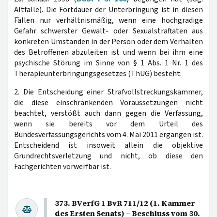
Altfälle). Die Fortdauer der Unterbringung ist in diesen
Fällen nur verhältnismäßig, wenn eine hochgradige
Gefahr schwerster Gewalt- oder Sexualstraftaten aus
konkreten Umständen in der Person oder dem Verhalten
des Betroffenen abzuleiten ist und wenn bei ihm eine
psychische Störung im Sinne von § 1 Abs. 1 Nr. 1 des
Therapieunterbringungsgesetzes (ThUG) besteht.
2. Die Entscheidung einer Strafvollstreckungskammer,
die diese einschränkenden Voraussetzungen nicht
beachtet, verstößt auch dann gegen die Verfassung,
wenn sie bereits vor dem Urteil des
Bundesverfassungsgerichts vom 4. Mai 2011 ergangen ist.
Entscheidend ist insoweit allein die objektive
Grundrechtsverletzung und nicht, ob diese den
Fachgerichten vorwerfbar ist.
373. BVerfG 1 BvR 711/12 (1. Kammer
des Ersten Senats) – Beschluss vom 30.