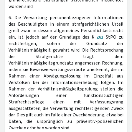
grundrechtliche Sicherungen systematisch missachtet
worden sind.
6. Die Verwertung personenbezogener Informationen
des Beschuldigten in einem strafgerichtlichen Urteil
greift zwar in dessen allgemeines Persönlichkeitsrecht
ein, ist jedoch auf der Grundlage des §
261
StPO zu
rechtfertigen, sofern der Grundsatz der
Verhältnismäßigkeit gewahrt wird. Die Rechtsprechung
der Strafgerichte trägt dem
Verhältnismäßigkeitsgrundsatz angemessen Rechnung,
indem sie Beweisverwertungsverbote anerkennt, die im
Rahmen einer Abwägungslösung im Einzelfall aus
Verstößen bei der Informationserhebung folgen. Im
Rahmen der Verhältnismäßigkeitsprüfung stellen die
Anforderungen einer funktionstüchtigen
Strafrechtspflege einen mit Verfassungsrang
ausgestatteten, die Verwertung rechtfertigenden Zweck
dar. Dies gilt auch im Falle einer Zweckänderung, etwa bei
Daten, die ursprünglich zu präventiv-polizeilichen
Zwecken erhoben worden sind.