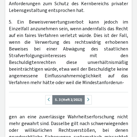
Anforderungen zum Schutz des Kernbereichs privater
Lebensgestaltung entsprochen hat.
5. Ein Beweisverwertungsverbot kann jedoch im
Einzelfall anzunehmen sein, wenn andernfalls das Recht
auf ein faires Verfahren verletzt würde. Dies ist der Fall,
wenn die Verwertung des rechtswidrig erhobenen
Beweises bei einer Abwägung des staatlichen
Strafverfolgungsinteresses mit den
Beschuldigtenrechten diese unverhältnismäßig
beeinträchtigen würde, etwa weil der Beschuldigte keine
angemessene Einflussnahmemöglichkeit auf das
Verfahren mehr hätte oder weil die Mindestanforderun-
S. 3 (Heft 1/2012)
gen an eine zuverlässige Wahrheitserforschung nicht
mehr gewahrt sind. Dasselbe gilt nach schwerwiegenden
oder willkürlichen Rechtsverstößen, bei denen