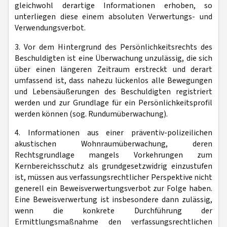
gleichwohl derartige Informationen erhoben, so
unterliegen diese einem absoluten Verwertungs- und
Verwendungsverbot.
3. Vor dem Hintergrund des Persönlichkeitsrechts des
Beschuldigten ist eine Überwachung unzulässig, die sich
über einen längeren Zeitraum erstreckt und derart
umfassend ist, dass nahezu lückenlos alle Bewegungen
und Lebensäußerungen des Beschuldigten registriert
werden und zur Grundlage für ein Persönlichkeitsprofil
werden können (sog. Rundumüberwachung).
4. Informationen aus einer präventiv-polizeilichen
akustischen Wohnraumüberwachung, deren
Rechtsgrundlage mangels Vorkehrungen zum
Kernbereichsschutz als grundgesetzwidrig einzustufen
ist, müssen aus verfassungsrechtlicher Perspektive nicht
generell ein Beweisverwertungsverbot zur Folge haben.
Eine Beweisverwertung ist insbesondere dann zulässig,
wenn die konkrete Durchführung der
Ermittlungsmaßnahme den verfassungsrechtlichen