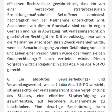
effektiven Rechtsschutz gewährleistet, dass ein von
einer verdeckten strafprozessualen
Ermittlungsmaßnahme Betroffener zumindest
nachträglich von der Maßnahme unterrichtet wird.
Ausnahmen von diesem Grundsatz sind nur in engen
Grenzen und nur in Abwägung mit verfassungsrechtlich
geschützten Rechtsgütern Dritter zulässig, etwa wenn
die Maßnahme ansonsten ihren Zweck verfehlen würde,
wenn die Benachrichtigung zu einer Gefährdung von Leib
und Leben einer Person führen würde oder wenn sie den
Grundrechtseingriff noch vertiefen würde. Diesen
Vorgaben wird die Regelung in §
101
Abs. 4 bis Abs. 6 StPO
gerecht.
6. Ein absolutes Beweiserhebungs- und
Verwendungsverbot, wie es §
160a
Abs. 1 StPO vorsieht,
ist angesichts der verfassungsrechtlichen Verpflichtung
des Staates, eine effektive Strafverfolgung zu
gewährleisten, auf besondere Ausnahmefälle zu
beschränken. Eine derartige Beschränkung kann