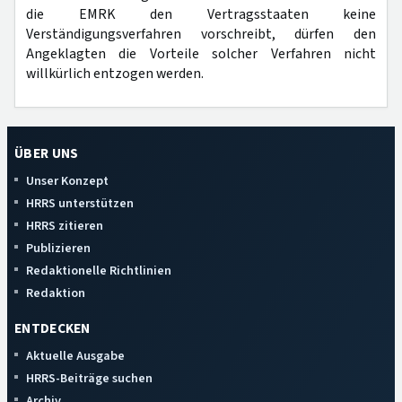
die EMRK den Vertragsstaaten keine
Verständigungsverfahren vorschreibt, dürfen den
Angeklagten die Vorteile solcher Verfahren nicht
willkürlich entzogen werden.
ÜBER UNS
Unser Konzept
HRRS unterstützen
HRRS zitieren
Publizieren
Redaktionelle Richtlinien
Redaktion
ENTDECKEN
Aktuelle Ausgabe
HRRS-Beiträge suchen
Archiv